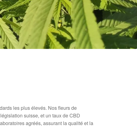
ards les plus élevés. Nos fleurs de
égislation suisse, et un taux de CBD
aboratoires agréés, assurant la qualité et la