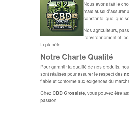
Nous avons fait le ch
mais aussi d’assurer
constante, quel que so
Nos agriculteurs, pass
l’environnement et les
la planète.
Notre Charte Qualité
Pour garantir la qualité de nos produits, no
sont réalisés pour assurer le respect des
no
fiable et conforme aux exigences du marché
Chez
CBD Grossiste
, vous pouvez être as
passion.