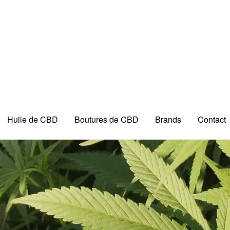
Huile de CBD
Boutures de CBD
Brands
Contact