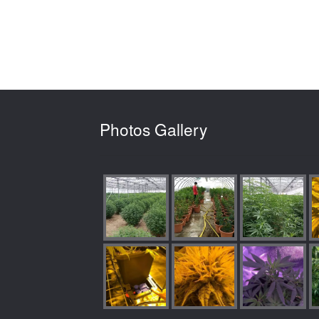
Photos Gallery