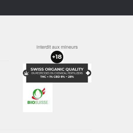
interdit aux mineurs