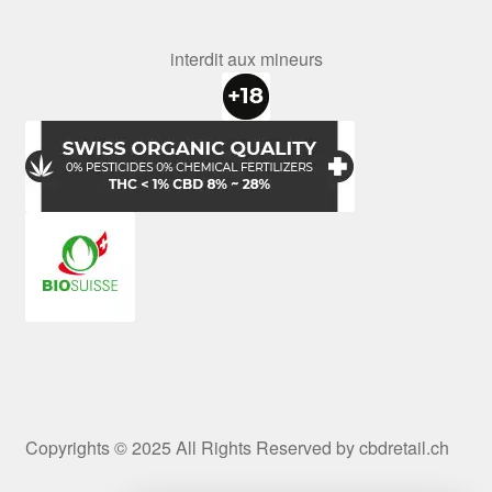
interdit aux mineurs
Copyrights © 2025 All Rights Reserved by cbdretail.ch