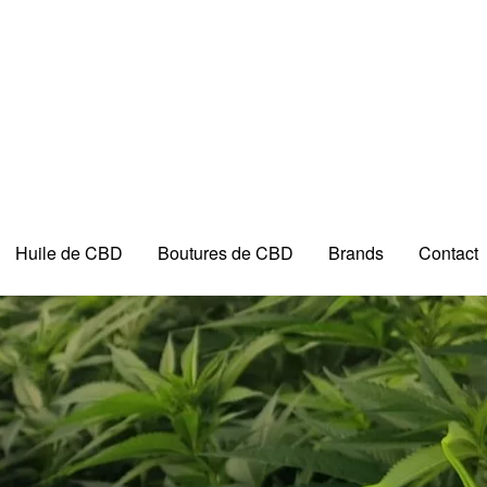
Huile de CBD
Boutures de CBD
Brands
Contact