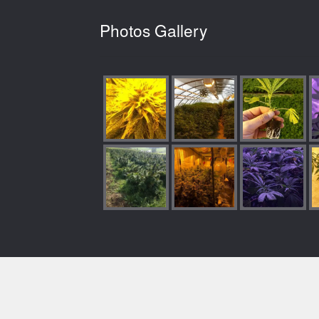
Photos Gallery