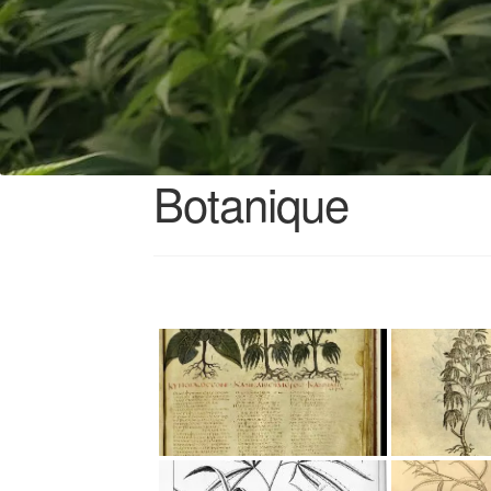
Botanique