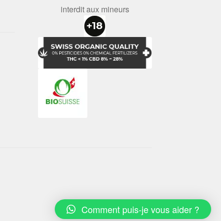
interdit aux mineurs
Comment puis-je vous aider ?