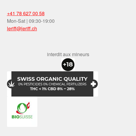
+41 78 627 00 58
Mon-Sat | 09:30-19:00
leriff@leriff.ch
interdit aux mineurs