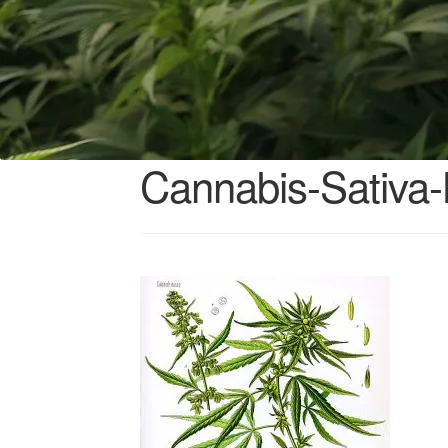
Cannabis-Sativa-