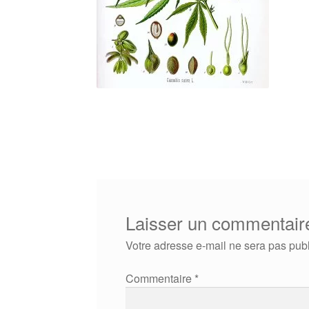
Laisser un commentair
Votre adresse e-mail ne sera pas publ
Commentaire
*