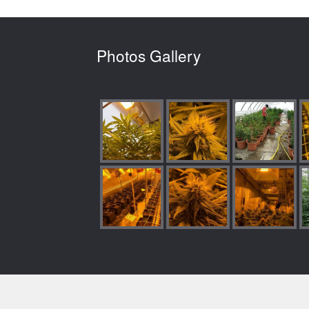
Photos Gallery