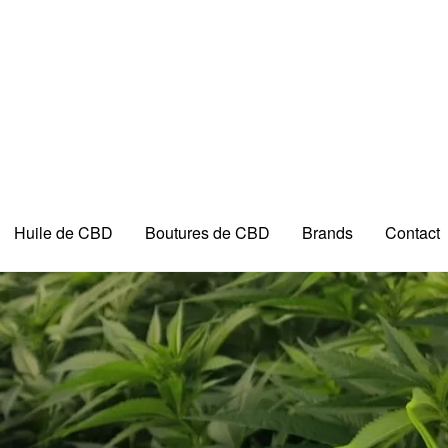
Huile de CBD
Boutures de CBD
Brands
Contact