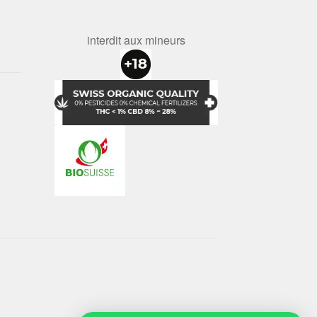
interdit aux mineurs