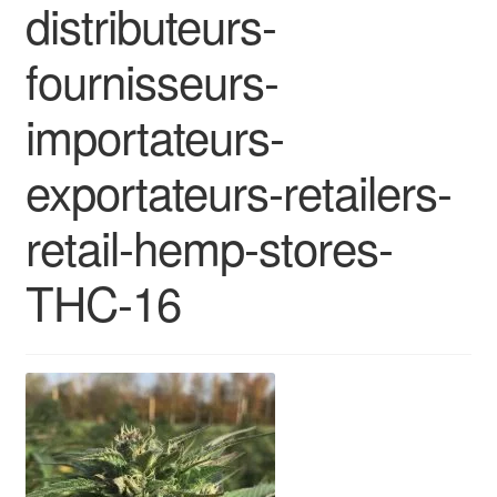
distributeurs-
fournisseurs-
importateurs-
exportateurs-retailers-
retail-hemp-stores-
THC-16