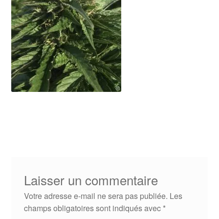
Laisser un commentaire
Votre adresse e-mail ne sera pas publiée.
Les
champs obligatoires sont indiqués avec
*