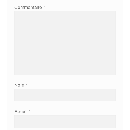
Commentaire
*
Nom
*
E-mail
*