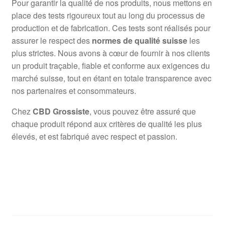
Pour garantir la qualité de nos produits, nous mettons en
place des tests rigoureux tout au long du processus de
production et de fabrication. Ces tests sont réalisés pour
assurer le respect des
normes de qualité suisse
les
plus strictes. Nous avons à cœur de fournir à nos clients
un produit traçable, fiable et conforme aux exigences du
marché suisse, tout en étant en totale transparence avec
nos partenaires et consommateurs.
Chez
CBD Grossiste
, vous pouvez être assuré que
chaque produit répond aux critères de qualité les plus
élevés, et est fabriqué avec respect et passion.