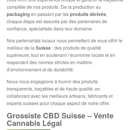
complète de nos produits. De la production au
packaging
en passant par les
produits dérivés
,
chaque étape est assurée par des partenaires de
confiance, spécialisés dans leur domaine.
Nos partenariats locaux nous permettent de vous offrir le
meilleur de la
Suisse
: des produits de qualité
supérieure, tout en soutenant l’économie locale et en
respectant des normes strictes en matière
d’environnement et de durabilité.
Nous nous engageons à fournir des produits
transparents, traçables et de haute qualité, en
collaborant avec les meilleurs artisans, fabricants et
experts suisses pour chaque aspect de notre offre.
Grossiste CBD Suisse – Vente
Cannabis Légal