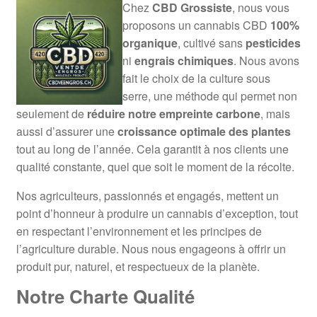
Chez
CBD Grossiste
, nous vous
proposons un cannabis CBD
100%
organique
, cultivé sans
pesticides
ni
engrais chimiques
. Nous avons
fait le choix de la culture sous
serre, une méthode qui permet non
seulement de
réduire notre empreinte carbone
, mais
aussi d’assurer une
croissance optimale des plantes
tout au long de l’année. Cela garantit à nos clients une
qualité constante, quel que soit le moment de la récolte.
Nos agriculteurs, passionnés et engagés, mettent un
point d’honneur à produire un cannabis d’exception, tout
en respectant l’environnement et les principes de
l’agriculture durable. Nous nous engageons à offrir un
produit pur, naturel, et respectueux de la planète.
Notre Charte Qualité