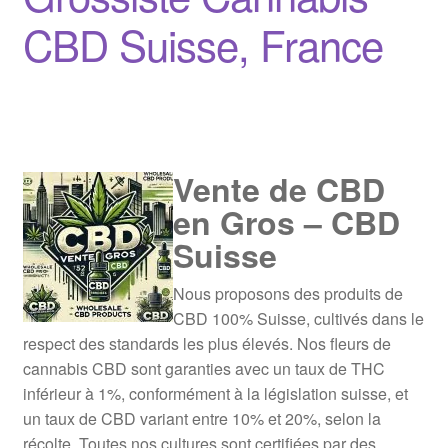
CBD Suisse, France
Vente de CBD
en Gros – CBD
Suisse
Nous proposons des produits de
CBD 100% Suisse, cultivés dans le
respect des standards les plus élevés. Nos fleurs de
cannabis CBD sont garanties avec un taux de THC
inférieur à 1%, conformément à la législation suisse, et
un taux de CBD variant entre 10% et 20%, selon la
récolte. Toutes nos cultures sont certifiées par des