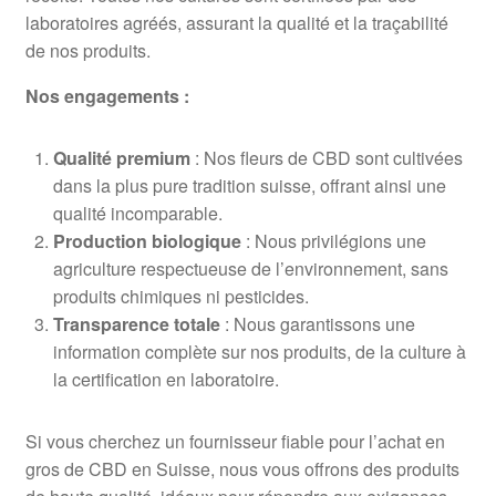
laboratoires agréés, assurant la qualité et la traçabilité
de nos produits.
Nos engagements :
Qualité premium
: Nos fleurs de CBD sont cultivées
dans la plus pure tradition suisse, offrant ainsi une
qualité incomparable.
Production biologique
: Nous privilégions une
agriculture respectueuse de l’environnement, sans
produits chimiques ni pesticides.
Transparence totale
: Nous garantissons une
information complète sur nos produits, de la culture à
la certification en laboratoire.
Si vous cherchez un fournisseur fiable pour l’achat en
gros de CBD en Suisse, nous vous offrons des produits