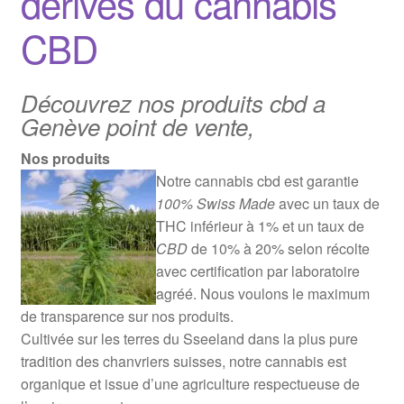
dérivés du cannabis
CBD
Découvrez nos produits cbd a
Genève point de vente,
Nos produits
Notre cannabis cbd est garantie
100% Swiss Made
avec un taux de
THC inférieur à 1% et un taux de
CBD
de 10% à 20% selon récolte
avec certification par laboratoire
agréé. Nous voulons le maximum
de transparence sur nos produits.
Cultivée sur les terres du Sseeland dans la plus pure
tradition des chanvriers suisses, notre cannabis est
organique et issue d’une agriculture respectueuse de