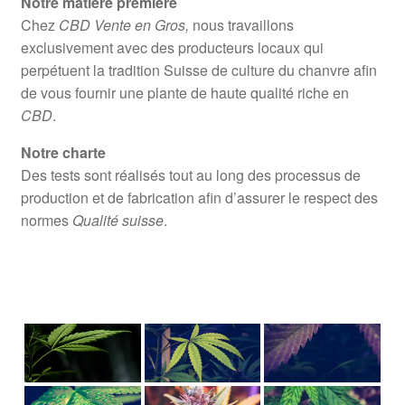
Notre matière première
Chez
CBD Vente en Gros,
nous travaillons
exclusivement avec des producteurs locaux qui
perpétuent la tradition Suisse de culture du chanvre afin
de vous fournir une plante de haute qualité riche en
CBD
.
Notre charte
Des tests sont réalisés tout au long des processus de
production et de fabrication afin d’assurer le respect des
normes
Qualité suisse
.