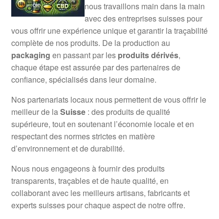
nous travaillons main dans la main
avec des entreprises suisses pour
vous offrir une expérience unique et garantir la traçabilité
complète de nos produits. De la production au
packaging
en passant par les
produits dérivés
,
chaque étape est assurée par des partenaires de
confiance, spécialisés dans leur domaine.
Nos partenariats locaux nous permettent de vous offrir le
meilleur de la
Suisse
: des produits de qualité
supérieure, tout en soutenant l’économie locale et en
respectant des normes strictes en matière
d’environnement et de durabilité.
Nous nous engageons à fournir des produits
transparents, traçables et de haute qualité, en
collaborant avec les meilleurs artisans, fabricants et
experts suisses pour chaque aspect de notre offre.