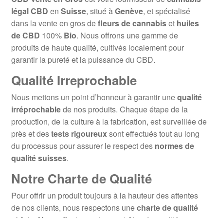
légal CBD
en
Suisse
, situé à
Genève
, et spécialisé
dans la vente en gros de
fleurs de cannabis
et
huiles
de CBD
100%
Bio
. Nous offrons une gamme de
produits de haute qualité, cultivés localement pour
garantir la pureté et la puissance du CBD.
Qualité Irreprochable
Nous mettons un point d’honneur à garantir une
qualité
irréprochable
de nos produits. Chaque étape de la
production, de la culture à la fabrication, est surveillée de
près et des
tests rigoureux
sont effectués tout au long
du processus pour assurer le respect des
normes de
qualité suisses
.
Notre Charte de Qualité
Pour offrir un produit toujours à la hauteur des attentes
de nos clients, nous respectons une
charte de qualité