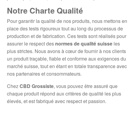
Notre Charte Qualité
Pour garantir la qualité de nos produits, nous mettons en
place des tests rigoureux tout au long du processus de
production et de fabrication. Ces tests sont réalisés pour
assurer le respect des
normes de qualité suisse
les
plus strictes. Nous avons à cœur de fournir à nos clients
un produit traçable, fiable et conforme aux exigences du
marché suisse, tout en étant en totale transparence avec
nos partenaires et consommateurs.
Chez
CBD Grossiste
, vous pouvez être assuré que
chaque produit répond aux critères de qualité les plus
élevés, et est fabriqué avec respect et passion.