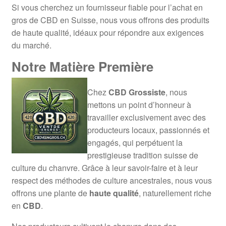
Si vous cherchez un fournisseur fiable pour l’achat en
gros de CBD en Suisse, nous vous offrons des produits
de haute qualité, idéaux pour répondre aux exigences
du marché.
Notre Matière Première
Chez
CBD Grossiste
, nous
mettons un point d’honneur à
travailler exclusivement avec des
producteurs locaux, passionnés et
engagés, qui perpétuent la
prestigieuse tradition suisse de
culture du chanvre. Grâce à leur savoir-faire et à leur
respect des méthodes de culture ancestrales, nous vous
offrons une plante de
haute qualité
, naturellement riche
en
CBD
.