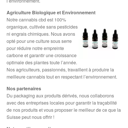
l’environnement.
Agriculture Biologique et Environnement
Notre cannabis cbd est 100%
organique, cultivée sans pesticides
ni engrais chimiques. Nous avons
opté pour une culture sous serre
pour réduire notre empreinte
carbone et garantir une croissance
optimale des plantes toute l’année.
Nos agriculteurs, passionnés, travaillent à produire la
meilleure cannabis tout en respectant l’environnement.
Nos partenaires
Du packaging aux produits dérivés, nous collaborons
avec des entreprises locales pour garantir la traçabilité
de nos produits et vous proposer le meilleur de ce que la
Suisse peut nous offrir !