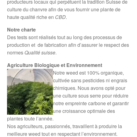
producteurs locaux qui perpétuent la tradition Suisse de
culture du chanvre afin de vous fournir une plante de
haute qualité riche en
CBD
.
Notre charte
Des tests sont réalisés tout au long des processus de
production et de fabrication afin d’assurer le respect des
normes
Qualité suisse
.
Agriculture Biologique et Environnement
Notre weed est 100% organique,
cultivée sans pesticides ni engrais
chimiques. Nous avons opté pour
une culture sous serre pour réduire
notre empreinte carbone et garantir
une croissance optimale des
plantes toute l’année.
Nos agriculteurs, passionnés, travaillent à produire la
meilleure weed tout en respectant l’environnement.