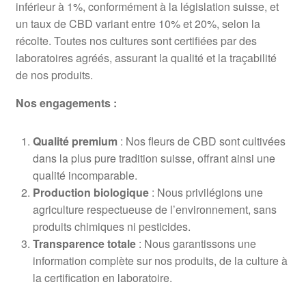
inférieur à 1%, conformément à la législation suisse, et
un taux de CBD variant entre 10% et 20%, selon la
récolte. Toutes nos cultures sont certifiées par des
laboratoires agréés, assurant la qualité et la traçabilité
de nos produits.
Nos engagements :
Qualité premium
: Nos fleurs de CBD sont cultivées
dans la plus pure tradition suisse, offrant ainsi une
qualité incomparable.
Production biologique
: Nous privilégions une
agriculture respectueuse de l’environnement, sans
produits chimiques ni pesticides.
Transparence totale
: Nous garantissons une
information complète sur nos produits, de la culture à
la certification en laboratoire.