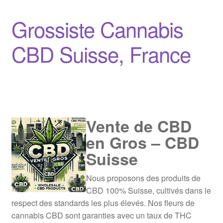
Grossiste Cannabis
CBD Suisse, France
Vente de CBD
en Gros – CBD
Suisse
Nous proposons des produits de
CBD 100% Suisse, cultivés dans le
respect des standards les plus élevés. Nos fleurs de
cannabis CBD sont garanties avec un taux de THC