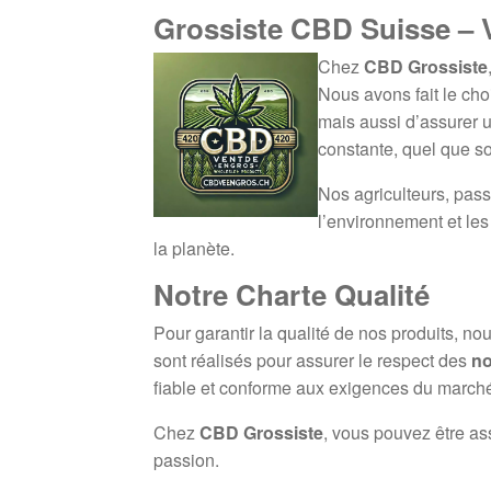
Grossiste CBD Suisse – 
Chez
CBD Grossiste
Nous avons fait le ch
mais aussi d’assurer
constante, quel que so
Nos agriculteurs, pass
l’environnement et les
la planète.
Notre Charte Qualité
Pour garantir la qualité de nos produits, no
sont réalisés pour assurer le respect des
no
fiable et conforme aux exigences du marché
Chez
CBD Grossiste
, vous pouvez être as
passion.