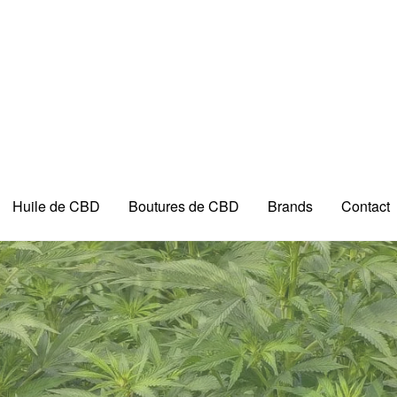
Huile de CBD
Boutures de CBD
Brands
Contact