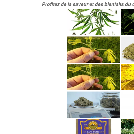
Profitez de la saveur et des bienfaits du