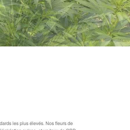
ards les plus élevés. Nos fleurs de