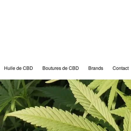
Huile de CBD
Boutures de CBD
Brands
Contact