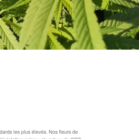
ards les plus élevés. Nos fleurs de