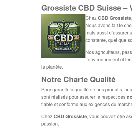
Grossiste CBD Suisse – 
Chez
CBD Grossiste
Nous avons fait le ch
mais aussi d’assurer
constante, quel que so
Nos agriculteurs, pass
l’environnement et les
la planète.
Notre Charte Qualité
Pour garantir la qualité de nos produits, no
sont réalisés pour assurer le respect des
no
fiable et conforme aux exigences du marché
Chez
CBD Grossiste
, vous pouvez être as
passion.