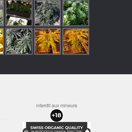
interdit aux mineurs