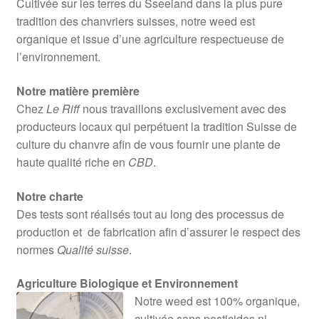
Cultivée sur les terres du Sseeland dans la plus pure
tradition des chanvriers suisses, notre weed est
organique et issue d’une agriculture respectueuse de
l’environnement.
Notre matière première
Chez
Le Riff
nous travaillons exclusivement avec des
producteurs locaux qui perpétuent la tradition Suisse de
culture du chanvre afin de vous fournir une plante de
haute qualité riche en
CBD
.
Notre charte
Des tests sont réalisés tout au long des processus de
production et de fabrication afin d’assurer le respect des
normes
Qualité suisse
.
Agriculture Biologique et Environnement
Notre weed est 100% organique,
cultivée sans pesticides ni