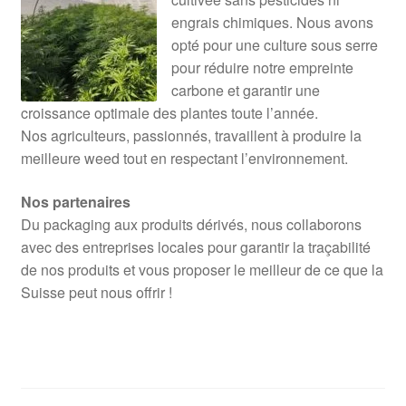
engrais chimiques. Nous avons
opté pour une culture sous serre
pour réduire notre empreinte
carbone et garantir une
croissance optimale des plantes toute l’année.
Nos agriculteurs, passionnés, travaillent à produire la
meilleure weed tout en respectant l’environnement.
Nos partenaires
Du packaging aux produits dérivés, nous collaborons
avec des entreprises locales pour garantir la traçabilité
de nos produits et vous proposer le meilleur de ce que la
Suisse peut nous offrir !