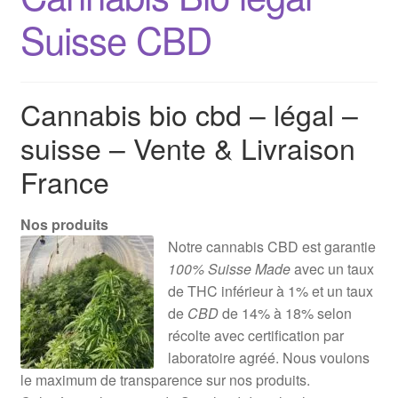
Suisse CBD
Cannabis bio cbd – légal –
suisse – Vente & Livraison
France
Nos produits
Notre cannabis CBD est garantie
100% Suisse Made
avec un taux
de THC inférieur à 1% et un taux
de
CBD
de 14% à 18% selon
récolte avec certification par
laboratoire agréé. Nous voulons
le maximum de transparence sur nos produits.