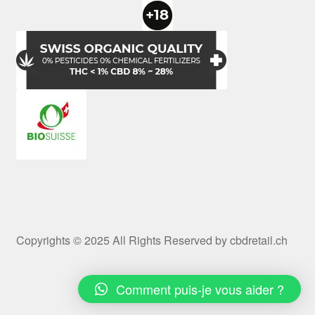
Copyrights © 2025 All Rights Reserved by cbdretail.ch
Comment puis-je vous aider ?