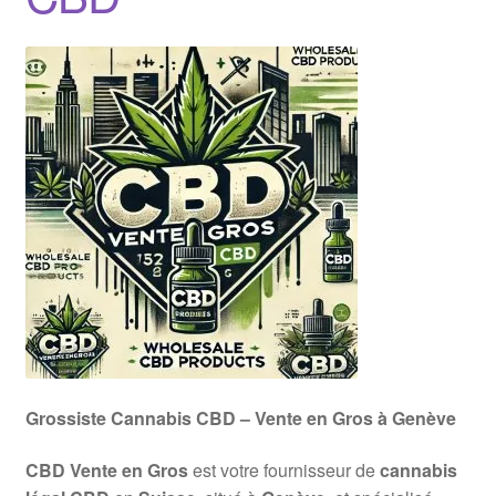
Grossiste Cannabis CBD – Vente en Gros à Genève
CBD Vente en Gros
est votre fournisseur de
cannabis