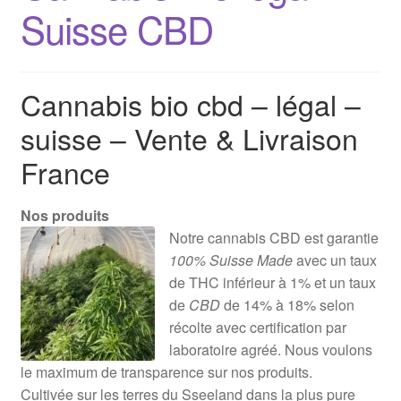
Suisse CBD
Cannabis bio cbd – légal –
suisse – Vente & Livraison
France
Nos produits
Notre cannabis CBD est garantie
100% Suisse Made
avec un taux
de THC inférieur à 1% et un taux
de
CBD
de 14% à 18% selon
récolte avec certification par
laboratoire agréé. Nous voulons
le maximum de transparence sur nos produits.
Cultivée sur les terres du Sseeland dans la plus pure