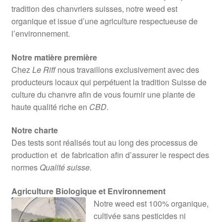
tradition des chanvriers suisses, notre weed est
organique et issue d’une agriculture respectueuse de
l’environnement.
Notre matière première
Chez
Le Riff
nous travaillons exclusivement avec des
producteurs locaux qui perpétuent la tradition Suisse de
culture du chanvre afin de vous fournir une plante de
haute qualité riche en
CBD
.
Notre charte
Des tests sont réalisés tout au long des processus de
production et de fabrication afin d’assurer le respect des
normes
Qualité suisse
.
Agriculture Biologique et Environnement
Notre weed est 100% organique,
cultivée sans pesticides ni