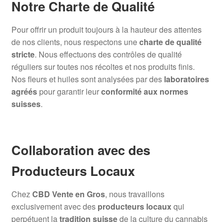
Notre Charte de Qualité
Pour offrir un produit toujours à la hauteur des attentes
de nos clients, nous respectons une
charte de qualité
stricte
. Nous effectuons des contrôles de qualité
réguliers sur toutes nos récoltes et nos produits finis.
Nos fleurs et huiles sont analysées par des
laboratoires
agréés
pour garantir leur
conformité aux normes
suisses
.
Collaboration avec des
Producteurs Locaux
Chez
CBD Vente en Gros
, nous travaillons
exclusivement avec des
producteurs locaux
qui
perpétuent la
tradition suisse
de la culture du cannabis