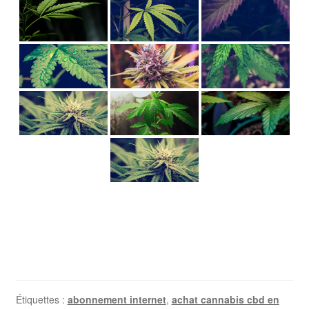
Étiquettes :
abonnement internet
,
achat cannabis cbd en