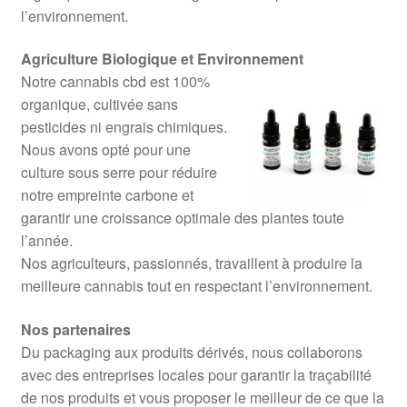
l’environnement.
Agriculture Biologique et Environnement
Notre cannabis cbd est 100%
organique, cultivée sans
pesticides ni engrais chimiques.
Nous avons opté pour une
culture sous serre pour réduire
notre empreinte carbone et
garantir une croissance optimale des plantes toute
l’année.
Nos agriculteurs, passionnés, travaillent à produire la
meilleure cannabis tout en respectant l’environnement.
Nos partenaires
Du packaging aux produits dérivés, nous collaborons
avec des entreprises locales pour garantir la traçabilité
de nos produits et vous proposer le meilleur de ce que la