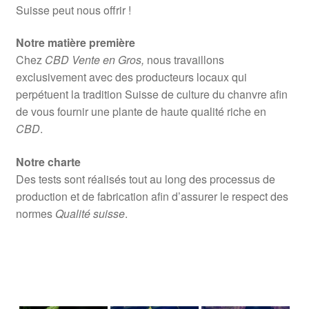
Suisse peut nous offrir !
Notre matière première
Chez
CBD Vente en Gros,
nous travaillons
exclusivement avec des producteurs locaux qui
perpétuent la tradition Suisse de culture du chanvre afin
de vous fournir une plante de haute qualité riche en
CBD
.
Notre charte
Des tests sont réalisés tout au long des processus de
production et de fabrication afin d’assurer le respect des
normes
Qualité suisse
.