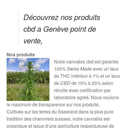
Découvrez nos produits
cbd a Genève point de
vente,
Nos produits
Notre cannabis cbd est garantie
100% Swiss Made
avec un taux
de THC inférieur à 1% et un taux
de
CBD
de 10% à 20% selon
récolte avec certification par
laboratoire agréé. Nous voulons
le maximum de transparence sur nos produits.
Cultivée sur les terres du Sseeland dans la plus pure
tradition des chanvriers suisses, notre cannabis est
organique et issue d’une agriculture respectueuse de