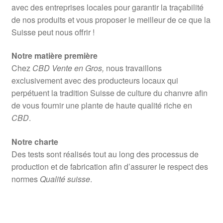
avec des entreprises locales pour garantir la traçabilité
de nos produits et vous proposer le meilleur de ce que la
Suisse peut nous offrir !
Notre matière première
Chez
CBD Vente en Gros,
nous travaillons
exclusivement avec des producteurs locaux qui
perpétuent la tradition Suisse de culture du chanvre afin
de vous fournir une plante de haute qualité riche en
CBD
.
Notre charte
Des tests sont réalisés tout au long des processus de
production et de fabrication afin d’assurer le respect des
normes
Qualité suisse
.