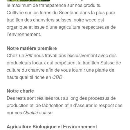
le maximum de transparence sur nos produits.
Cultivée sur les terres du Sseeland dans la plus pure
tradition des chanvriers suisses, notre weed est
organique et issue d’une agriculture respectueuse de
l’environnement.
Notre matière première
Chez
Le Riff
nous travaillons exclusivement avec des
producteurs locaux qui perpétuent la tradition Suisse de
culture du chanvre afin de vous fournir une plante de
haute qualité riche en
CBD
.
Notre charte
Des tests sont réalisés tout au long des processus de
production et de fabrication afin d’assurer le respect des
normes
Qualité suisse
.
Agriculture Biologique et Environnement