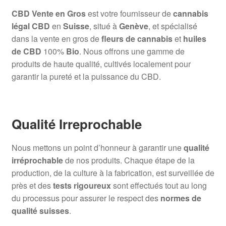
CBD Vente en Gros
est votre fournisseur de
cannabis
légal CBD
en
Suisse
, situé à
Genève
, et spécialisé
dans la vente en gros de
fleurs de cannabis
et
huiles
de CBD
100%
Bio
. Nous offrons une gamme de
produits de haute qualité, cultivés localement pour
garantir la pureté et la puissance du CBD.
Qualité Irreprochable
Nous mettons un point d’honneur à garantir une
qualité
irréprochable
de nos produits. Chaque étape de la
production, de la culture à la fabrication, est surveillée de
près et des
tests rigoureux
sont effectués tout au long
du processus pour assurer le respect des
normes de
qualité suisses
.