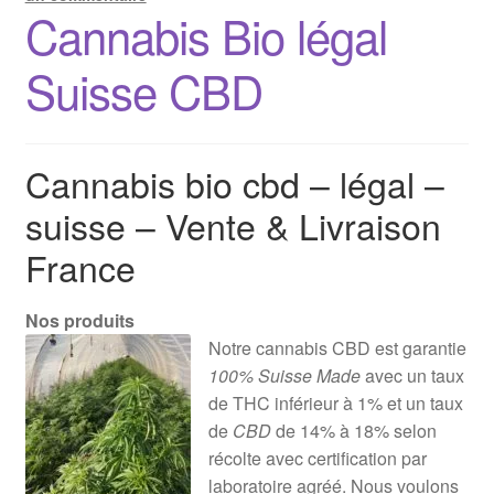
Cannabis Bio légal
Suisse CBD
Cannabis bio cbd – légal –
suisse – Vente & Livraison
France
Nos produits
Notre cannabis CBD est garantie
100% Suisse Made
avec un taux
de THC inférieur à 1% et un taux
de
CBD
de 14% à 18% selon
récolte avec certification par
laboratoire agréé. Nous voulons