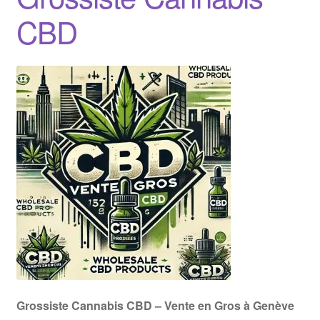
CBD
Grossiste Cannabis CBD – Vente en Gros à Genève