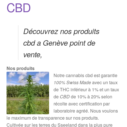
CBD
Découvrez nos produits
cbd a Genève point de
vente,
Nos produits
Notre cannabis cbd est garantie
100% Swiss Made
avec un taux
de THC inférieur à 1% et un taux
de
CBD
de 10% à 20% selon
récolte avec certification par
laboratoire agréé. Nous voulons
le maximum de transparence sur nos produits.
Cultivée sur les terres du Sseeland dans la plus pure