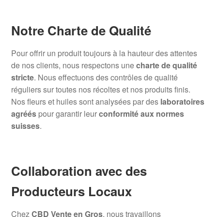
Notre Charte de Qualité
Pour offrir un produit toujours à la hauteur des attentes
de nos clients, nous respectons une
charte de qualité
stricte
. Nous effectuons des contrôles de qualité
réguliers sur toutes nos récoltes et nos produits finis.
Nos fleurs et huiles sont analysées par des
laboratoires
agréés
pour garantir leur
conformité aux normes
suisses
.
Collaboration avec des
Producteurs Locaux
Chez
CBD Vente en Gros
, nous travaillons