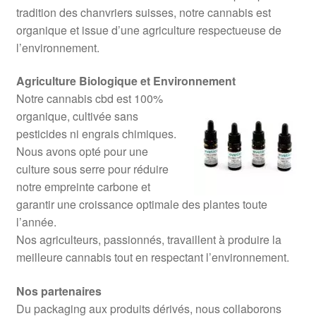
tradition des chanvriers suisses, notre cannabis est
organique et issue d’une agriculture respectueuse de
l’environnement.
Agriculture Biologique et Environnement
Notre cannabis cbd est 100%
organique, cultivée sans
pesticides ni engrais chimiques.
Nous avons opté pour une
culture sous serre pour réduire
notre empreinte carbone et
garantir une croissance optimale des plantes toute
l’année.
Nos agriculteurs, passionnés, travaillent à produire la
meilleure cannabis tout en respectant l’environnement.
Nos partenaires
Du packaging aux produits dérivés, nous collaborons