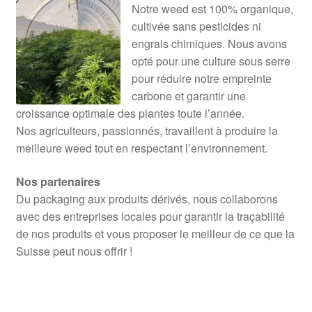
Notre weed est 100% organique,
cultivée sans pesticides ni
engrais chimiques. Nous avons
opté pour une culture sous serre
pour réduire notre empreinte
carbone et garantir une
croissance optimale des plantes toute l’année.
Nos agriculteurs, passionnés, travaillent à produire la
meilleure weed tout en respectant l’environnement.
Nos partenaires
Du packaging aux produits dérivés, nous collaborons
avec des entreprises locales pour garantir la traçabilité
de nos produits et vous proposer le meilleur de ce que la
Suisse peut nous offrir !