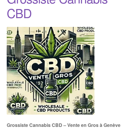
CBD
Grossiste Cannabis CBD – Vente en Gros à Genève