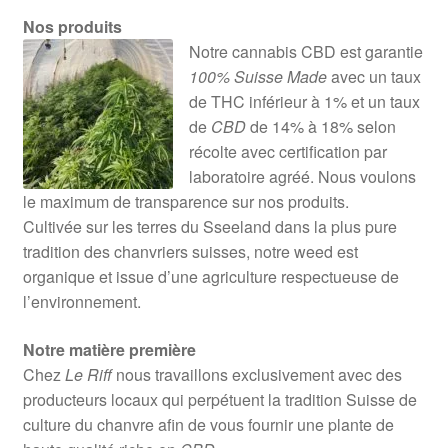
Nos produits
Notre cannabis CBD est garantie
100% Suisse Made
avec un taux
de THC inférieur à 1% et un taux
de
CBD
de 14% à 18% selon
récolte avec certification par
laboratoire agréé. Nous voulons
le maximum de transparence sur nos produits.
Cultivée sur les terres du Sseeland dans la plus pure
tradition des chanvriers suisses, notre weed est
organique et issue d’une agriculture respectueuse de
l’environnement.
Notre matière première
Chez
Le Riff
nous travaillons exclusivement avec des
producteurs locaux qui perpétuent la tradition Suisse de
culture du chanvre afin de vous fournir une plante de