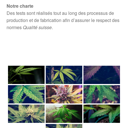
Notre charte
Des tests sont réalisés tout au long des processus de
production et de fabrication afin d’assurer le respect des
normes
Qualité suisse
.