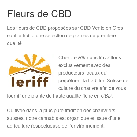
Fleurs de CBD
Les fleurs de CBD proposées sur CBD Vente en Gros
sont le fruit d’une selection de plantes de première
qualité
Chez
Le Riff
nous travaillons
exclusivement avec des
producteurs locaux qui
perpétuent la tradition Suisse de
culture du chanvre afin de vous
fournir une plante de haute qualité riche en
CBD.
Cultivée dans la plus pure tradition des chanvriers
suisses, notre cannabis est organique et issue d’une
agriculture respectueuse de l’environnement.