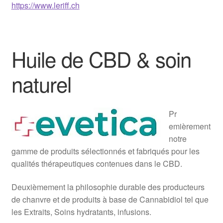
https://www.leriff.ch
Huile de CBD & soin
naturel
Pr
emièrement
notre
gamme de produits sélectionnés et fabriqués pour les
qualités thérapeutiques contenues dans le CBD.
Deuxièmement la philosophie durable des producteurs
de chanvre et de produits à base de Cannabidiol tel que
les Extraits, Soins hydratants, infusions.