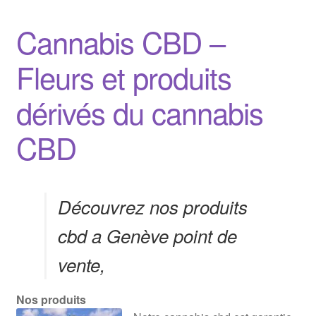
Cannabis CBD –
Fleurs et produits
dérivés du cannabis
CBD
Découvrez nos produits
cbd a Genève point de
vente,
Nos produits