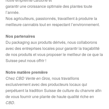
notre empreinte carbone et
garantir une croissance optimale des plantes toute
l’année.
Nos agriculteurs, passionnés, travaillent à produire la
meilleure cannabis tout en respectant l’environnement.
Nos partenaires
Du packaging aux produits dérivés, nous collaborons
avec des entreprises locales pour garantir la traçabilité
de nos produits et vous proposer le meilleur de ce que la
Suisse peut nous offrir !
Notre matière première
Chez
CBD Vente en Gros,
nous travaillons
exclusivement avec des producteurs locaux qui
perpétuent la tradition Suisse de culture du chanvre afin
de vous fournir une plante de haute qualité riche en
CBD
.