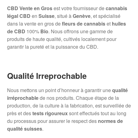
CBD Vente en Gros
est votre fournisseur de
cannabis
légal CBD
en
Suisse
, situé à
Genève
, et spécialisé
dans la vente en gros de
fleurs de cannabis
et
huiles
de CBD
100%
Bio
. Nous offrons une gamme de
produits de haute qualité, cultivés localement pour
garantir la pureté et la puissance du CBD.
Qualité Irreprochable
Nous mettons un point d’honneur à garantir une
qualité
irréprochable
de nos produits. Chaque étape de la
production, de la culture à la fabrication, est surveillée de
près et des
tests rigoureux
sont effectués tout au long
du processus pour assurer le respect des
normes de
qualité suisses
.