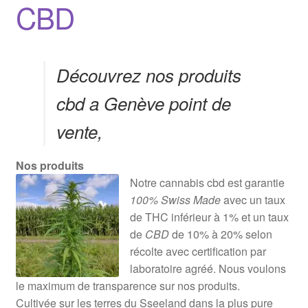
CBD
Découvrez nos produits
cbd a Genève point de
vente,
Nos produits
Notre cannabis cbd est garantie
100% Swiss Made
avec un taux
de THC inférieur à 1% et un taux
de
CBD
de 10% à 20% selon
récolte avec certification par
laboratoire agréé. Nous voulons
le maximum de transparence sur nos produits.
Cultivée sur les terres du Sseeland dans la plus pure