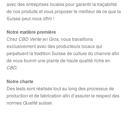
avec des entreprises locales pour garantir la traçabilité
de nos produits et vous proposer le meilleur de ce que la
Suisse peut nous offrir !
Notre matière première
Chez
CBD Vente en Gros,
nous travaillons
exclusivement avec des producteurs locaux qui
perpétuent la tradition Suisse de culture du chanvre afin
de vous fournir une plante de haute qualité riche en
CBD
.
Notre charte
Des tests sont réalisés tout au long des processus de
production et de fabrication afin d’assurer le respect des
normes
Qualité suisse
.