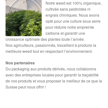
Notre weed est 100% organique,
cultivée sans pesticides ni
engrais chimiques. Nous avons
opté pour une culture sous serre
pour réduire notre empreinte
carbone et garantir une
croissance optimale des plantes toute l’année.
Nos agriculteurs, passionnés, travaillent à produire la
meilleure weed tout en respectant l’environnement.
Nos partenaires
Du packaging aux produits dérivés, nous collaborons
avec des entreprises locales pour garantir la traçabilité
de nos produits et vous proposer le meilleur de ce que la
Suisse peut nous offrir !