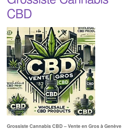
CBD
Grossiste Cannabis CBD – Vente en Gros à Genève