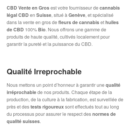
CBD Vente en Gros
est votre fournisseur de
cannabis
légal CBD
en
Suisse
, situé à
Genève
, et spécialisé
dans la vente en gros de
fleurs de cannabis
et
huiles
de CBD
100%
Bio
. Nous offrons une gamme de
produits de haute qualité, cultivés localement pour
garantir la pureté et la puissance du CBD.
Qualité Irreprochable
Nous mettons un point d’honneur à garantir une
qualité
irréprochable
de nos produits. Chaque étape de la
production, de la culture à la fabrication, est surveillée de
près et des
tests rigoureux
sont effectués tout au long
du processus pour assurer le respect des
normes de
qualité suisses
.