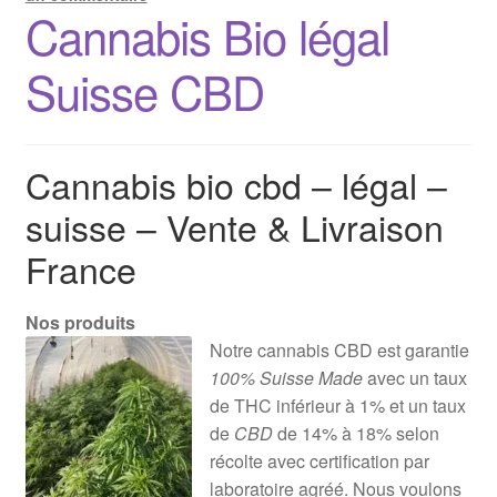
Cannabis Bio légal
Suisse CBD
Cannabis bio cbd – légal –
suisse – Vente & Livraison
France
Nos produits
Notre cannabis CBD est garantie
100% Suisse Made
avec un taux
de THC inférieur à 1% et un taux
de
CBD
de 14% à 18% selon
récolte avec certification par
laboratoire agréé. Nous voulons