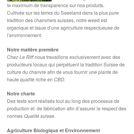
le maximum de transparence sur nos produits.
Cultivée sur les terres du Sseeland dans la plus pure
tradition des chanvriers suisses, notre weed est
organique et issue d’une agriculture respectueuse de
l’environnement.
Notre matière première
Chez
Le Riff
nous travaillons exclusivement avec des
producteurs locaux qui perpétuent la tradition Suisse de
culture du chanvre afin de vous fournir une plante de
haute qualité riche en
CBD
.
Notre charte
Des tests sont réalisés tout au long des processus de
production et de fabrication afin d’assurer le respect des
normes
Qualité suisse
.
Agriculture Biologique et Environnement