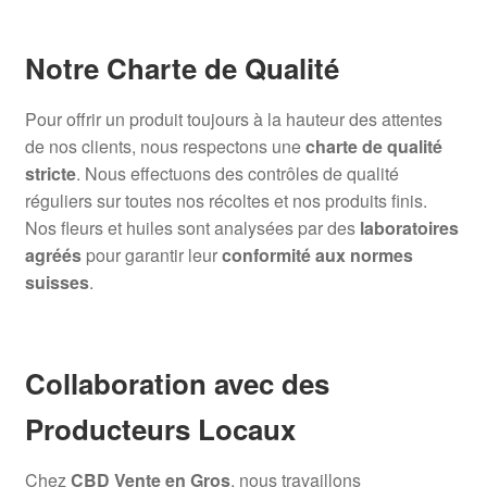
Notre Charte de Qualité
Pour offrir un produit toujours à la hauteur des attentes
de nos clients, nous respectons une
charte de qualité
stricte
. Nous effectuons des contrôles de qualité
réguliers sur toutes nos récoltes et nos produits finis.
Nos fleurs et huiles sont analysées par des
laboratoires
agréés
pour garantir leur
conformité aux normes
suisses
.
Collaboration avec des
Producteurs Locaux
Chez
CBD Vente en Gros
, nous travaillons