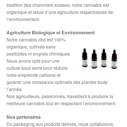
tradition des chanvriers suisses, notre cannabis est
organique et issue d’une agriculture respectueuse de
l’environnement.
Agriculture Biologique et Environnement
Notre cannabis cbd est 100%
organique, cultivée sans
pesticides ni engrais chimiques.
Nous avons opté pour une
culture sous serre pour réduire
notre empreinte carbone et
garantir une croissance optimale des plantes toute
l’année.
Nos agriculteurs, passionnés, travaillent à produire la
meilleure cannabis tout en respectant l’environnement.
Nos partenaires
Du packaging aux produits dérivés, nous collaborons