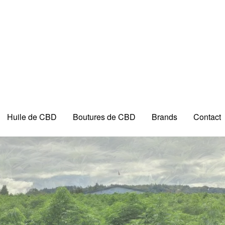
Huile de CBD
Boutures de CBD
Brands
Contact