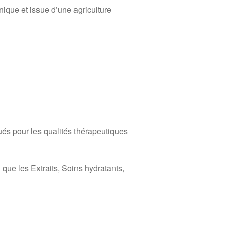
nique et issue d’une agriculture
és pour les qualités thérapeutiques
que les Extraits, Soins hydratants,