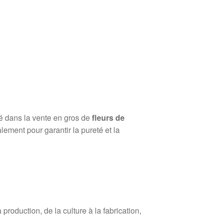
sé dans la vente en gros de
fleurs de
lement pour garantir la pureté et la
roduction, de la culture à la fabrication,