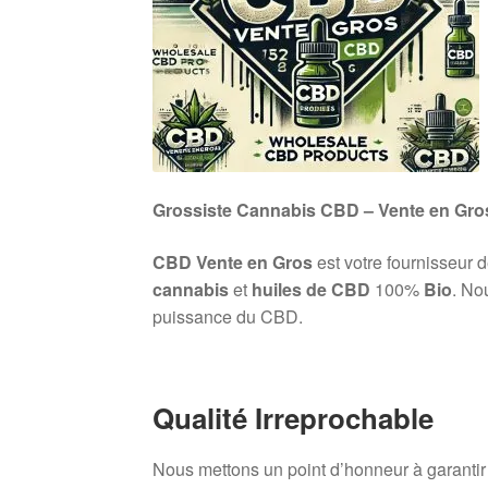
Grossiste Cannabis CBD – Vente en Gro
CBD Vente en Gros
est votre fournisseur 
cannabis
et
huiles de CBD
100%
Bio
. No
puissance du CBD.
Qualité Irreprochable
Nous mettons un point d’honneur à garanti