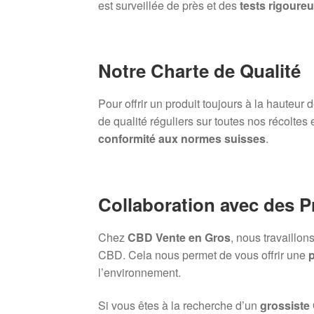
est surveillée de près et des
tests rigoure
Notre Charte de Qualité
Pour offrir un produit toujours à la hauteur
de qualité réguliers sur toutes nos récoltes 
conformité aux normes suisses
.
Collaboration avec des 
Chez
CBD Vente en Gros
, nous travaillo
CBD. Cela nous permet de vous offrir une
p
l’environnement.
Si vous êtes à la recherche d’un
grossiste