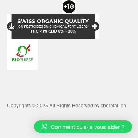
Copyrights © 2025 All Rights Reserved by cbdretail.ch
Comment puis-je vous aider ?