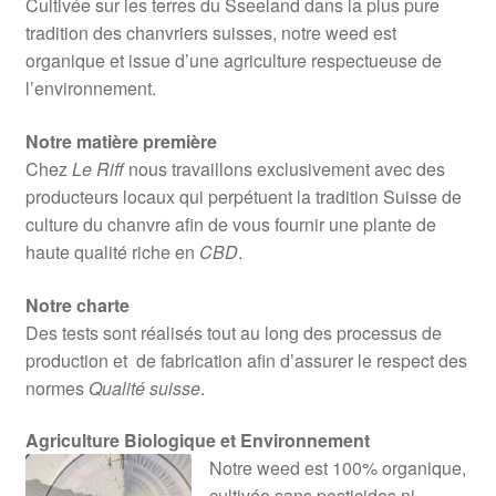
Cultivée sur les terres du Sseeland dans la plus pure
tradition des chanvriers suisses, notre weed est
organique et issue d’une agriculture respectueuse de
l’environnement.
Notre matière première
Chez
Le Riff
nous travaillons exclusivement avec des
producteurs locaux qui perpétuent la tradition Suisse de
culture du chanvre afin de vous fournir une plante de
haute qualité riche en
CBD
.
Notre charte
Des tests sont réalisés tout au long des processus de
production et de fabrication afin d’assurer le respect des
normes
Qualité suisse
.
Agriculture Biologique et Environnement
Notre weed est 100% organique,
cultivée sans pesticides ni