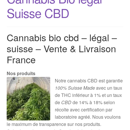
Suisse CBD
Cannabis bio cbd – légal –
suisse – Vente & Livraison
France
Nos produits
Notre cannabis CBD est garantie
100% Suisse Made
avec un taux
de THC inférieur à 1% et un taux
de
CBD
de 14% à 18% selon
récolte avec certification par
laboratoire agréé. Nous voulons
le maximum de transparence sur nos produits.