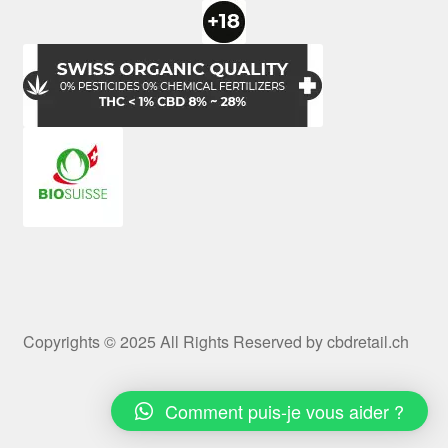
Copyrights © 2025 All Rights Reserved by cbdretail.ch
Comment puis-je vous aider ?