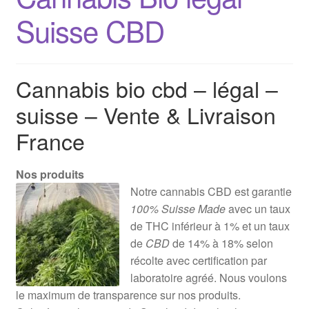
Suisse CBD
Cannabis bio cbd – légal –
suisse – Vente & Livraison
France
Nos produits
Notre cannabis CBD est garantie
100% Suisse Made
avec un taux
de THC inférieur à 1% et un taux
de
CBD
de 14% à 18% selon
récolte avec certification par
laboratoire agréé. Nous voulons
le maximum de transparence sur nos produits.