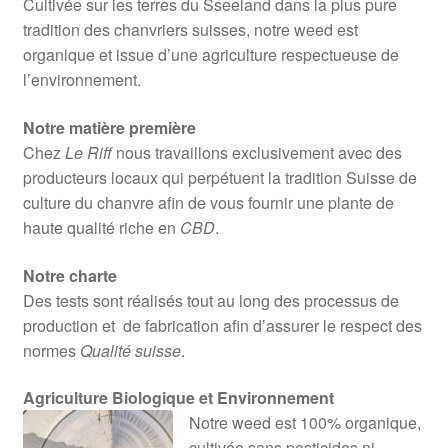
Cultivée sur les terres du Sseeland dans la plus pure
tradition des chanvriers suisses, notre weed est
organique et issue d’une agriculture respectueuse de
l’environnement.
Notre matière première
Chez
Le Riff
nous travaillons exclusivement avec des
producteurs locaux qui perpétuent la tradition Suisse de
culture du chanvre afin de vous fournir une plante de
haute qualité riche en
CBD
.
Notre charte
Des tests sont réalisés tout au long des processus de
production et de fabrication afin d’assurer le respect des
normes
Qualité suisse
.
Agriculture Biologique et Environnement
Notre weed est 100% organique,
cultivée sans pesticides ni