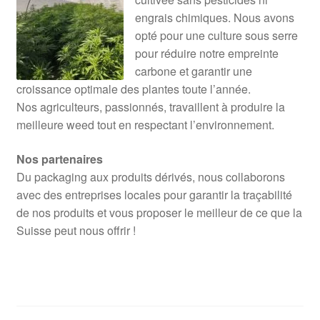
engrais chimiques. Nous avons
opté pour une culture sous serre
pour réduire notre empreinte
carbone et garantir une
croissance optimale des plantes toute l’année.
Nos agriculteurs, passionnés, travaillent à produire la
meilleure weed tout en respectant l’environnement.
Nos partenaires
Du packaging aux produits dérivés, nous collaborons
avec des entreprises locales pour garantir la traçabilité
de nos produits et vous proposer le meilleur de ce que la
Suisse peut nous offrir !