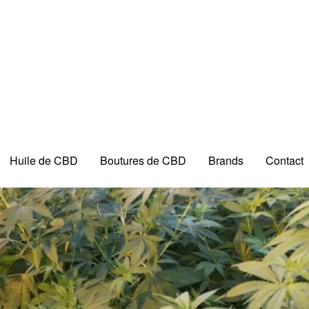
Huile de CBD
Boutures de CBD
Brands
Contact