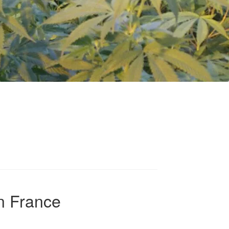
on France