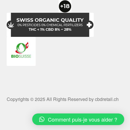
Copyrights © 2025 All Rights Reserved by cbdretail.ch
Comment puis-je vous aider ?