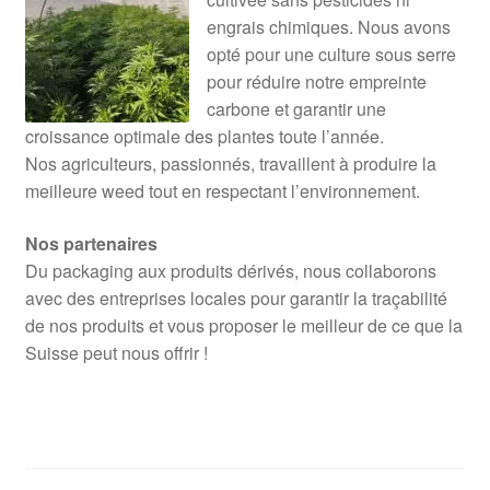
engrais chimiques. Nous avons
opté pour une culture sous serre
pour réduire notre empreinte
carbone et garantir une
croissance optimale des plantes toute l’année.
Nos agriculteurs, passionnés, travaillent à produire la
meilleure weed tout en respectant l’environnement.
Nos partenaires
Du packaging aux produits dérivés, nous collaborons
avec des entreprises locales pour garantir la traçabilité
de nos produits et vous proposer le meilleur de ce que la
Suisse peut nous offrir !