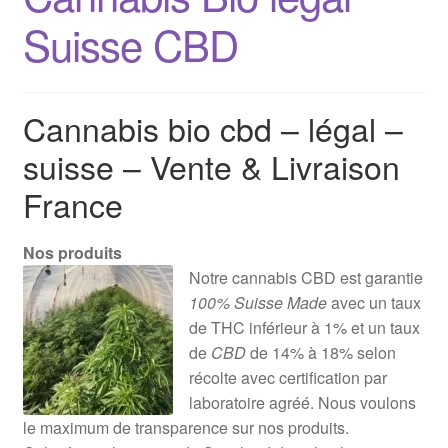
Suisse CBD
Cannabis bio cbd – légal –
suisse – Vente & Livraison
France
Nos produits
Notre cannabis CBD est garantie
100% Suisse Made
avec un taux
de THC inférieur à 1% et un taux
de
CBD
de 14% à 18% selon
récolte avec certification par
laboratoire agréé. Nous voulons
le maximum de transparence sur nos produits.