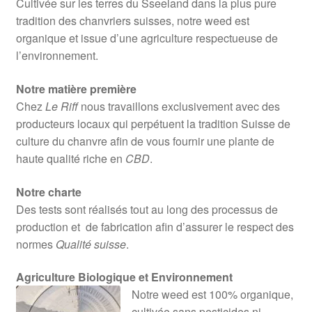
Cultivée sur les terres du Sseeland dans la plus pure
tradition des chanvriers suisses, notre weed est
organique et issue d’une agriculture respectueuse de
l’environnement.
Notre matière première
Chez
Le Riff
nous travaillons exclusivement avec des
producteurs locaux qui perpétuent la tradition Suisse de
culture du chanvre afin de vous fournir une plante de
haute qualité riche en
CBD
.
Notre charte
Des tests sont réalisés tout au long des processus de
production et de fabrication afin d’assurer le respect des
normes
Qualité suisse
.
Agriculture Biologique et Environnement
Notre weed est 100% organique,
cultivée sans pesticides ni