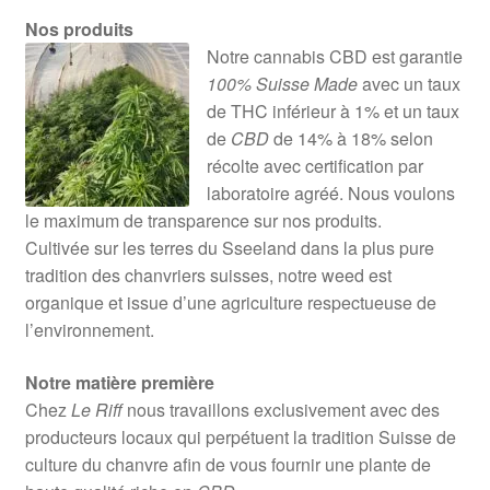
Nos produits
Notre cannabis CBD est garantie
100% Suisse Made
avec un taux
de THC inférieur à 1% et un taux
de
CBD
de 14% à 18% selon
récolte avec certification par
laboratoire agréé. Nous voulons
le maximum de transparence sur nos produits.
Cultivée sur les terres du Sseeland dans la plus pure
tradition des chanvriers suisses, notre weed est
organique et issue d’une agriculture respectueuse de
l’environnement.
Notre matière première
Chez
Le Riff
nous travaillons exclusivement avec des
producteurs locaux qui perpétuent la tradition Suisse de
culture du chanvre afin de vous fournir une plante de