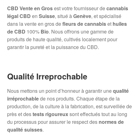
CBD Vente en Gros
est votre fournisseur de
cannabis
légal CBD
en
Suisse
, situé à
Genève
, et spécialisé
dans la vente en gros de
fleurs de cannabis
et
huiles
de CBD
100%
Bio
. Nous offrons une gamme de
produits de haute qualité, cultivés localement pour
garantir la pureté et la puissance du CBD.
Qualité Irreprochable
Nous mettons un point d’honneur à garantir une
qualité
irréprochable
de nos produits. Chaque étape de la
production, de la culture à la fabrication, est surveillée de
près et des
tests rigoureux
sont effectués tout au long
du processus pour assurer le respect des
normes de
qualité suisses
.