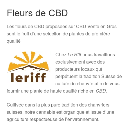
Fleurs de CBD
Les fleurs de CBD proposées sur CBD Vente en Gros
sont le fruit d’une selection de plantes de première
qualité
Chez
Le Riff
nous travaillons
exclusivement avec des
producteurs locaux qui
perpétuent la tradition Suisse de
culture du chanvre afin de vous
fournir une plante de haute qualité riche en
CBD.
Cultivée dans la plus pure tradition des chanvriers
suisses, notre cannabis est organique et issue d’une
agriculture respectueuse de l’environnement.