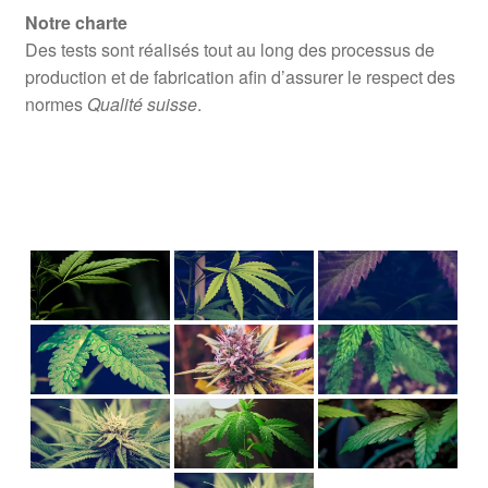
Notre charte
Des tests sont réalisés tout au long des processus de
production et de fabrication afin d’assurer le respect des
normes
Qualité suisse
.