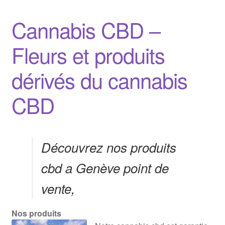
Cannabis CBD –
Fleurs et produits
dérivés du cannabis
CBD
Découvrez nos produits
cbd a Genève point de
vente,
Nos produits