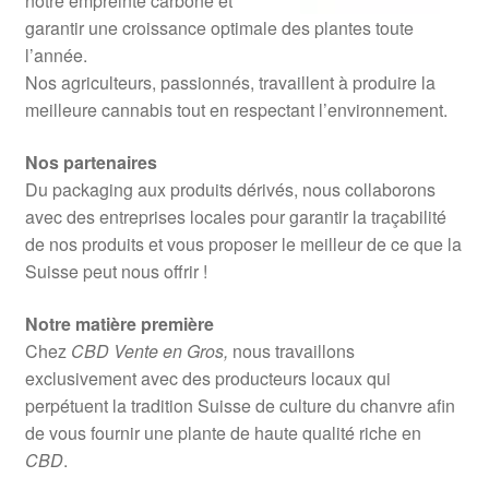
notre empreinte carbone et
garantir une croissance optimale des plantes toute
l’année.
Nos agriculteurs, passionnés, travaillent à produire la
meilleure cannabis tout en respectant l’environnement.
Nos partenaires
Du packaging aux produits dérivés, nous collaborons
avec des entreprises locales pour garantir la traçabilité
de nos produits et vous proposer le meilleur de ce que la
Suisse peut nous offrir !
Notre matière première
Chez
CBD Vente en Gros,
nous travaillons
exclusivement avec des producteurs locaux qui
perpétuent la tradition Suisse de culture du chanvre afin
de vous fournir une plante de haute qualité riche en
CBD
.