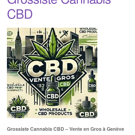
CBD
Grossiste Cannabis CBD – Vente en Gros à Genève