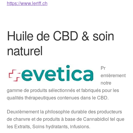
https://www.leriff.ch
Huile de CBD & soin
naturel
Pr
emièrement
notre
gamme de produits sélectionnés et fabriqués pour les
qualités thérapeutiques contenues dans le CBD.
Deuxièmement la philosophie durable des producteurs
de chanvre et de produits à base de Cannabidiol tel que
les Extraits, Soins hydratants, infusions.