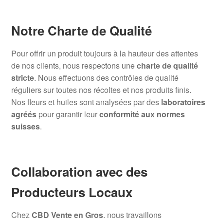
Notre Charte de Qualité
Pour offrir un produit toujours à la hauteur des attentes
de nos clients, nous respectons une
charte de qualité
stricte
. Nous effectuons des contrôles de qualité
réguliers sur toutes nos récoltes et nos produits finis.
Nos fleurs et huiles sont analysées par des
laboratoires
agréés
pour garantir leur
conformité aux normes
suisses
.
Collaboration avec des
Producteurs Locaux
Chez
CBD Vente en Gros
, nous travaillons