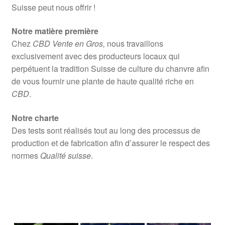
Suisse peut nous offrir !
Notre matière première
Chez
CBD Vente en Gros,
nous travaillons
exclusivement avec des producteurs locaux qui
perpétuent la tradition Suisse de culture du chanvre afin
de vous fournir une plante de haute qualité riche en
CBD
.
Notre charte
Des tests sont réalisés tout au long des processus de
production et de fabrication afin d’assurer le respect des
normes
Qualité suisse
.