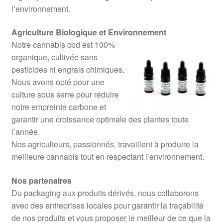
l’environnement.
Agriculture Biologique et Environnement
Notre cannabis cbd est 100%
organique, cultivée sans
pesticides ni engrais chimiques.
Nous avons opté pour une
culture sous serre pour réduire
notre empreinte carbone et
garantir une croissance optimale des plantes toute
l’année.
Nos agriculteurs, passionnés, travaillent à produire la
meilleure cannabis tout en respectant l’environnement.
Nos partenaires
Du packaging aux produits dérivés, nous collaborons
avec des entreprises locales pour garantir la traçabilité
de nos produits et vous proposer le meilleur de ce que la