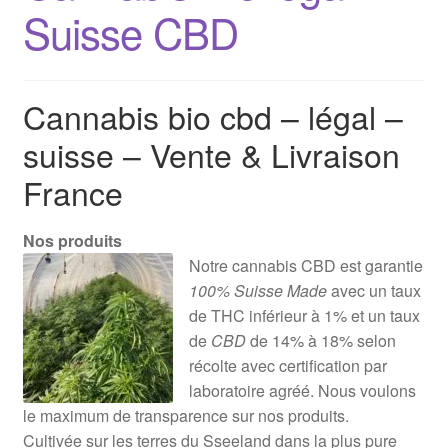
Suisse CBD
Cannabis bio cbd – légal –
suisse – Vente & Livraison
France
Nos produits
Notre cannabis CBD est garantie
100% Suisse Made
avec un taux
de THC inférieur à 1% et un taux
de
CBD
de 14% à 18% selon
récolte avec certification par
laboratoire agréé. Nous voulons
le maximum de transparence sur nos produits.
Cultivée sur les terres du Sseeland dans la plus pure