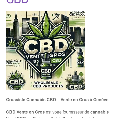
Grossiste Cannabis CBD – Vente en Gros à Genève
CBD Vente en Gros
est votre fournisseur de
cannabis