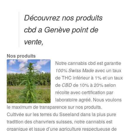
Découvrez nos produits
cbd a Genève point de
vente,
Nos produits
Notre cannabis cbd est garantie
100% Swiss Made
avec un taux
de THC inférieur à 1% et un taux
de
CBD
de 10% à 20% selon
récolte avec certification par
laboratoire agréé. Nous voulons
le maximum de transparence sur nos produits.
Cultivée sur les terres du Sseeland dans la plus pure
tradition des chanvriers suisses, notre cannabis est
organique et issue d’une agriculture respectueuse de