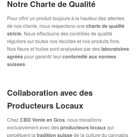
Notre Charte de Qualité
Pour offrir un produit toujours à la hauteur des attentes
de nos clients, nous respectons une
charte de qualité
stricte
. Nous effectuons des contrôles de qualité
réguliers sur toutes nos récoltes et nos produits finis.
Nos fleurs et huiles sont analysées par des
laboratoires
agréés
pour garantir leur
conformité aux normes
suisses
.
Collaboration avec des
Producteurs Locaux
Chez
CBD Vente en Gros
, nous travaillons
exclusivement avec des
producteurs locaux
qui
perpétuent la
tradition suisse
de la culture du cannabis