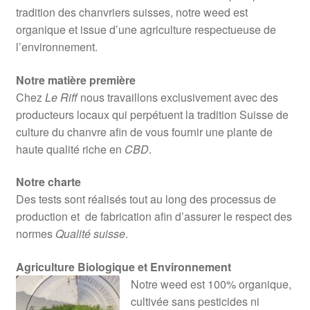
tradition des chanvriers suisses, notre weed est
organique et issue d’une agriculture respectueuse de
l’environnement.
Notre matière première
Chez
Le Riff
nous travaillons exclusivement avec des
producteurs locaux qui perpétuent la tradition Suisse de
culture du chanvre afin de vous fournir une plante de
haute qualité riche en
CBD
.
Notre charte
Des tests sont réalisés tout au long des processus de
production et de fabrication afin d’assurer le respect des
normes
Qualité suisse
.
Agriculture Biologique et Environnement
Notre weed est 100% organique,
cultivée sans pesticides ni