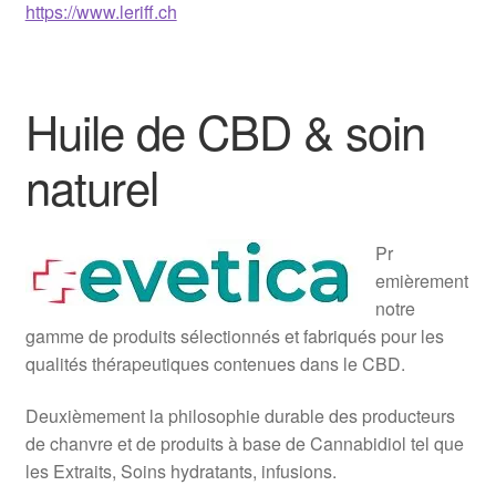
https://www.leriff.ch
Huile de CBD & soin
naturel
Pr
emièrement
notre
gamme de produits sélectionnés et fabriqués pour les
qualités thérapeutiques contenues dans le CBD.
Deuxièmement la philosophie durable des producteurs
de chanvre et de produits à base de Cannabidiol tel que
les Extraits, Soins hydratants, infusions.