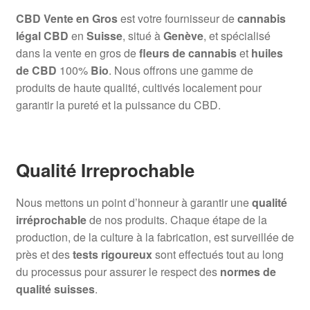
CBD Vente en Gros
est votre fournisseur de
cannabis
légal CBD
en
Suisse
, situé à
Genève
, et spécialisé
dans la vente en gros de
fleurs de cannabis
et
huiles
de CBD
100%
Bio
. Nous offrons une gamme de
produits de haute qualité, cultivés localement pour
garantir la pureté et la puissance du CBD.
Qualité Irreprochable
Nous mettons un point d’honneur à garantir une
qualité
irréprochable
de nos produits. Chaque étape de la
production, de la culture à la fabrication, est surveillée de
près et des
tests rigoureux
sont effectués tout au long
du processus pour assurer le respect des
normes de
qualité suisses
.