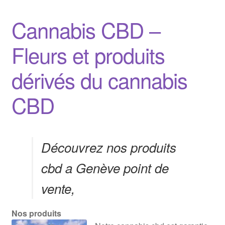
Cannabis CBD –
Fleurs et produits
dérivés du cannabis
CBD
Découvrez nos produits
cbd a Genève point de
vente,
Nos produits