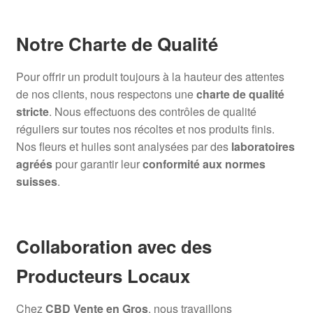
Notre Charte de Qualité
Pour offrir un produit toujours à la hauteur des attentes
de nos clients, nous respectons une
charte de qualité
stricte
. Nous effectuons des contrôles de qualité
réguliers sur toutes nos récoltes et nos produits finis.
Nos fleurs et huiles sont analysées par des
laboratoires
agréés
pour garantir leur
conformité aux normes
suisses
.
Collaboration avec des
Producteurs Locaux
Chez
CBD Vente en Gros
, nous travaillons