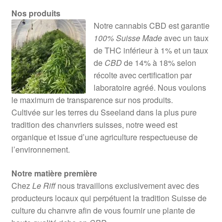
Nos produits
Notre cannabis CBD est garantie
100% Suisse Made
avec un taux
de THC inférieur à 1% et un taux
de
CBD
de 14% à 18% selon
récolte avec certification par
laboratoire agréé. Nous voulons
le maximum de transparence sur nos produits.
Cultivée sur les terres du Sseeland dans la plus pure
tradition des chanvriers suisses, notre weed est
organique et issue d’une agriculture respectueuse de
l’environnement.
Notre matière première
Chez
Le Riff
nous travaillons exclusivement avec des
producteurs locaux qui perpétuent la tradition Suisse de
culture du chanvre afin de vous fournir une plante de