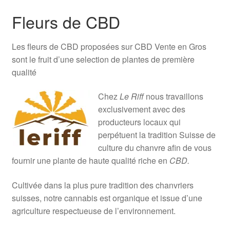
Fleurs de CBD
Les fleurs de CBD proposées sur CBD Vente en Gros
sont le fruit d’une selection de plantes de première
qualité
Chez
Le Riff
nous travaillons
exclusivement avec des
producteurs locaux qui
perpétuent la tradition Suisse de
culture du chanvre afin de vous
fournir une plante de haute qualité riche en
CBD.
Cultivée dans la plus pure tradition des chanvriers
suisses, notre cannabis est organique et issue d’une
agriculture respectueuse de l’environnement.