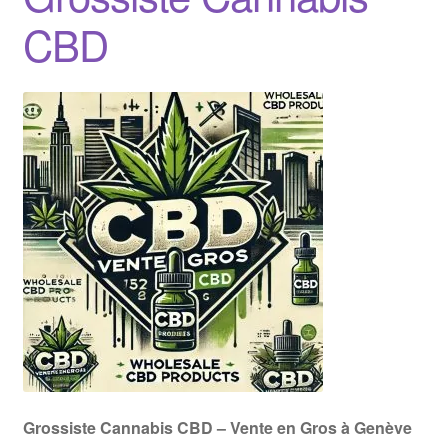
CBD
Grossiste Cannabis CBD – Vente en Gros à Genève