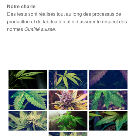
Notre charte
Des tests sont réalisés tout au long des processus de
production et de fabrication afin d’assurer le respect des
normes
Qualité suisse
.