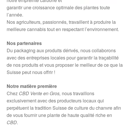
notre empreinte carbone et
garantir une croissance optimale des plantes toute
l’année.
Nos agriculteurs, passionnés, travaillent à produire la
meilleure cannabis tout en respectant l’environnement.
Nos partenaires
Du packaging aux produits dérivés, nous collaborons
avec des entreprises locales pour garantir la traçabilité
de nos produits et vous proposer le meilleur de ce que la
Suisse peut nous offrir !
Notre matière première
Chez
CBD Vente en Gros,
nous travaillons
exclusivement avec des producteurs locaux qui
perpétuent la tradition Suisse de culture du chanvre afin
de vous fournir une plante de haute qualité riche en
CBD
.