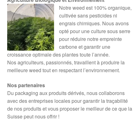
Notre weed est 100% organique,
cultivée sans pesticides ni
engrais chimiques. Nous avons
opté pour une culture sous serre
pour réduire notre empreinte
carbone et garantir une
croissance optimale des plantes toute l’année.
Nos agriculteurs, passionnés, travaillent à produire la
meilleure weed tout en respectant l’environnement.
Nos partenaires
Du packaging aux produits dérivés, nous collaborons
avec des entreprises locales pour garantir la traçabilité
de nos produits et vous proposer le meilleur de ce que la
Suisse peut nous offrir !