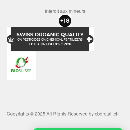
interdit aux mineurs
Copyrights © 2025 All Rights Reserved by cbdretail.ch