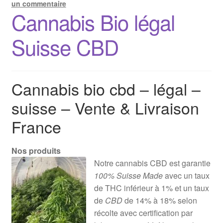
un commentaire
Cannabis Bio légal
Suisse CBD
Cannabis bio cbd – légal –
suisse – Vente & Livraison
France
Nos produits
Notre cannabis CBD est garantie
100% Suisse Made
avec un taux
de THC inférieur à 1% et un taux
de
CBD
de 14% à 18% selon
récolte avec certification par