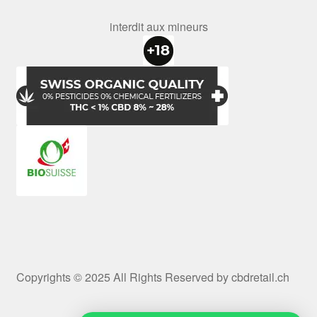
interdit aux mineurs
Copyrights © 2025 All Rights Reserved by cbdretail.ch