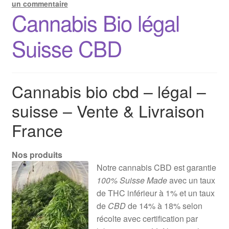
un commentaire
Cannabis Bio légal
Suisse CBD
Cannabis bio cbd – légal –
suisse – Vente & Livraison
France
Nos produits
Notre cannabis CBD est garantie
100% Suisse Made
avec un taux
de THC inférieur à 1% et un taux
de
CBD
de 14% à 18% selon
récolte avec certification par