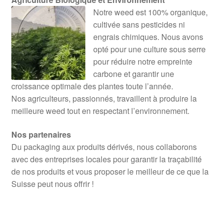
Notre weed est 100% organique,
cultivée sans pesticides ni
engrais chimiques. Nous avons
opté pour une culture sous serre
pour réduire notre empreinte
carbone et garantir une
croissance optimale des plantes toute l’année.
Nos agriculteurs, passionnés, travaillent à produire la
meilleure weed tout en respectant l’environnement.
Nos partenaires
Du packaging aux produits dérivés, nous collaborons
avec des entreprises locales pour garantir la traçabilité
de nos produits et vous proposer le meilleur de ce que la
Suisse peut nous offrir !