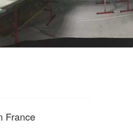
on France