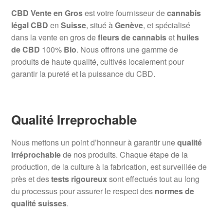
CBD Vente en Gros
est votre fournisseur de
cannabis
légal CBD
en
Suisse
, situé à
Genève
, et spécialisé
dans la vente en gros de
fleurs de cannabis
et
huiles
de CBD
100%
Bio
. Nous offrons une gamme de
produits de haute qualité, cultivés localement pour
garantir la pureté et la puissance du CBD.
Qualité Irreprochable
Nous mettons un point d’honneur à garantir une
qualité
irréprochable
de nos produits. Chaque étape de la
production, de la culture à la fabrication, est surveillée de
près et des
tests rigoureux
sont effectués tout au long
du processus pour assurer le respect des
normes de
qualité suisses
.