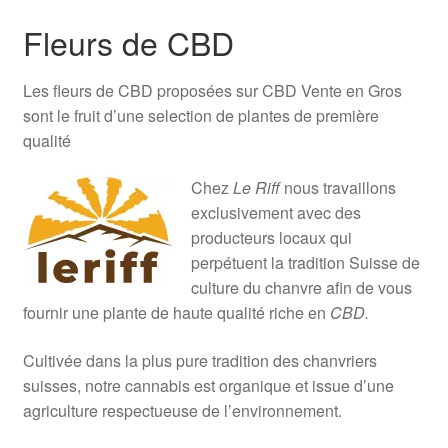
Fleurs de CBD
Les fleurs de CBD proposées sur CBD Vente en Gros
sont le fruit d’une selection de plantes de première
qualité
Chez
Le Riff
nous travaillons
exclusivement avec des
producteurs locaux qui
perpétuent la tradition Suisse de
culture du chanvre afin de vous
fournir une plante de haute qualité riche en
CBD.
Cultivée dans la plus pure tradition des chanvriers
suisses, notre cannabis est organique et issue d’une
agriculture respectueuse de l’environnement.