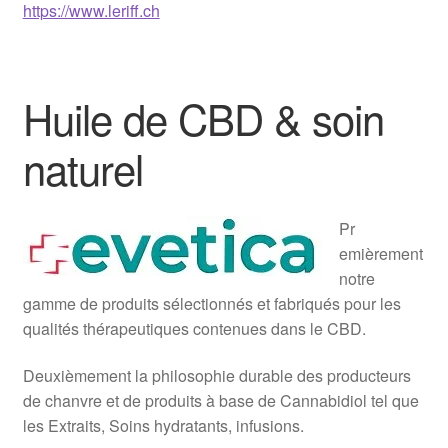
https://www.leriff.ch
Huile de CBD & soin
naturel
Pr
emièrement
notre
gamme de produits sélectionnés et fabriqués pour les
qualités thérapeutiques contenues dans le CBD.
Deuxièmement la philosophie durable des producteurs
de chanvre et de produits à base de Cannabidiol tel que
les Extraits, Soins hydratants, infusions.