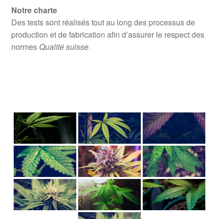
Notre charte
Des tests sont réalisés tout au long des processus de
production et de fabrication afin d’assurer le respect des
normes
Qualité suisse
.