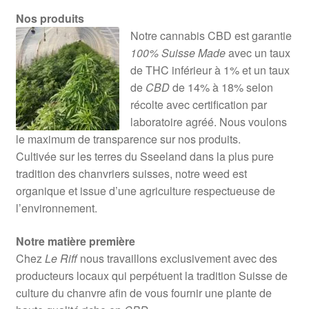
Nos produits
Notre cannabis CBD est garantie
100% Suisse Made
avec un taux
de THC inférieur à 1% et un taux
de
CBD
de 14% à 18% selon
récolte avec certification par
laboratoire agréé. Nous voulons
le maximum de transparence sur nos produits.
Cultivée sur les terres du Sseeland dans la plus pure
tradition des chanvriers suisses, notre weed est
organique et issue d’une agriculture respectueuse de
l’environnement.
Notre matière première
Chez
Le Riff
nous travaillons exclusivement avec des
producteurs locaux qui perpétuent la tradition Suisse de
culture du chanvre afin de vous fournir une plante de