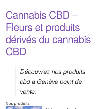
Cannabis CBD –
Fleurs et produits
dérivés du cannabis
CBD
Découvrez nos produits
cbd a Genève point de
vente,
Nos produits