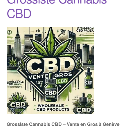
CBD
Grossiste Cannabis CBD – Vente en Gros à Genève