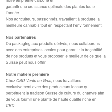
notre empreinte carbone et
garantir une croissance optimale des plantes toute
l’année.
Nos agriculteurs, passionnés, travaillent à produire la
meilleure cannabis tout en respectant l’environnement.
Nos partenaires
Du packaging aux produits dérivés, nous collaborons
avec des entreprises locales pour garantir la traçabilité
de nos produits et vous proposer le meilleur de ce que la
Suisse peut nous offrir !
Notre matière première
Chez
CBD Vente en Gros,
nous travaillons
exclusivement avec des producteurs locaux qui
perpétuent la tradition Suisse de culture du chanvre afin
de vous fournir une plante de haute qualité riche en
CBD
.