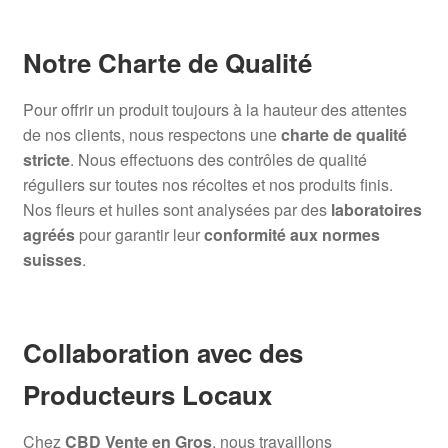
Notre Charte de Qualité
Pour offrir un produit toujours à la hauteur des attentes
de nos clients, nous respectons une
charte de qualité
stricte
. Nous effectuons des contrôles de qualité
réguliers sur toutes nos récoltes et nos produits finis.
Nos fleurs et huiles sont analysées par des
laboratoires
agréés
pour garantir leur
conformité aux normes
suisses
.
Collaboration avec des
Producteurs Locaux
Chez
CBD Vente en Gros
, nous travaillons