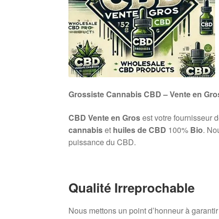
Grossiste Cannabis CBD – Vente en Gro
CBD Vente en Gros
est votre fournisseur 
cannabis
et
huiles de CBD
100%
Bio
. No
puissance du CBD.
Qualité Irreprochable
Nous mettons un point d’honneur à garanti