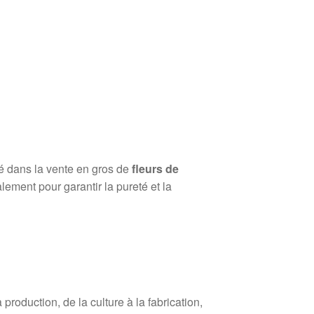
sé dans la vente en gros de
fleurs de
lement pour garantir la pureté et la
roduction, de la culture à la fabrication,