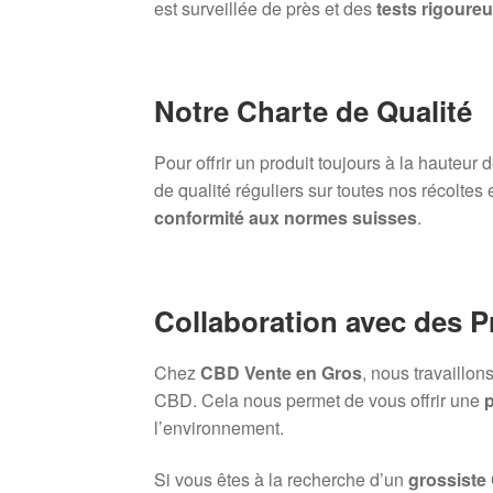
est surveillée de près et des
tests rigoure
Notre Charte de Qualité
Pour offrir un produit toujours à la hauteur
de qualité réguliers sur toutes nos récoltes 
conformité aux normes suisses
.
Collaboration avec des 
Chez
CBD Vente en Gros
, nous travaillo
CBD. Cela nous permet de vous offrir une
p
l’environnement.
Si vous êtes à la recherche d’un
grossiste