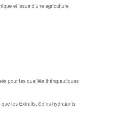
nique et issue d’une agriculture
és pour les qualités thérapeutiques
que les Extraits, Soins hydratants,