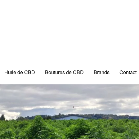
Huile de CBD
Boutures de CBD
Brands
Contact