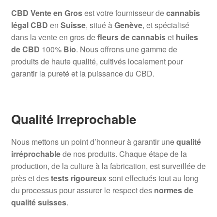
CBD Vente en Gros
est votre fournisseur de
cannabis
légal CBD
en
Suisse
, situé à
Genève
, et spécialisé
dans la vente en gros de
fleurs de cannabis
et
huiles
de CBD
100%
Bio
. Nous offrons une gamme de
produits de haute qualité, cultivés localement pour
garantir la pureté et la puissance du CBD.
Qualité Irreprochable
Nous mettons un point d’honneur à garantir une
qualité
irréprochable
de nos produits. Chaque étape de la
production, de la culture à la fabrication, est surveillée de
près et des
tests rigoureux
sont effectués tout au long
du processus pour assurer le respect des
normes de
qualité suisses
.