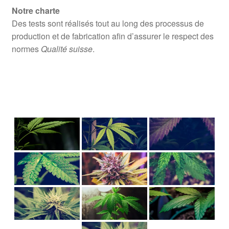
Notre charte
Des tests sont réalisés tout au long des processus de
production et de fabrication afin d’assurer le respect des
normes
Qualité suisse
.