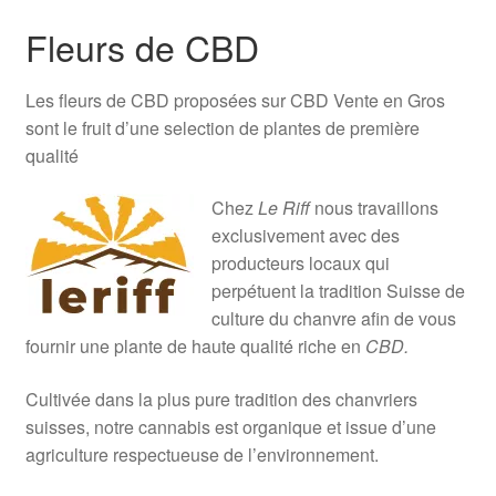
Fleurs de CBD
Les fleurs de CBD proposées sur CBD Vente en Gros
sont le fruit d’une selection de plantes de première
qualité
Chez
Le Riff
nous travaillons
exclusivement avec des
producteurs locaux qui
perpétuent la tradition Suisse de
culture du chanvre afin de vous
fournir une plante de haute qualité riche en
CBD.
Cultivée dans la plus pure tradition des chanvriers
suisses, notre cannabis est organique et issue d’une
agriculture respectueuse de l’environnement.