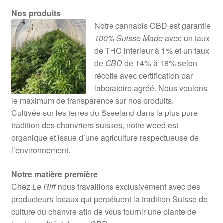
Nos produits
Notre cannabis CBD est garantie
100% Suisse Made
avec un taux
de THC inférieur à 1% et un taux
de
CBD
de 14% à 18% selon
récolte avec certification par
laboratoire agréé. Nous voulons
le maximum de transparence sur nos produits.
Cultivée sur les terres du Sseeland dans la plus pure
tradition des chanvriers suisses, notre weed est
organique et issue d’une agriculture respectueuse de
l’environnement.
Notre matière première
Chez
Le Riff
nous travaillons exclusivement avec des
producteurs locaux qui perpétuent la tradition Suisse de
culture du chanvre afin de vous fournir une plante de