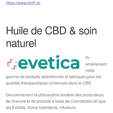
https://www.leriff.ch
Huile de CBD & soin
naturel
Pr
emièrement
notre
gamme de produits sélectionnés et fabriqués pour les
qualités thérapeutiques contenues dans le CBD.
Deuxièmement la philosophie durable des producteurs
de chanvre et de produits à base de Cannabidiol tel que
les Extraits, Soins hydratants, infusions.