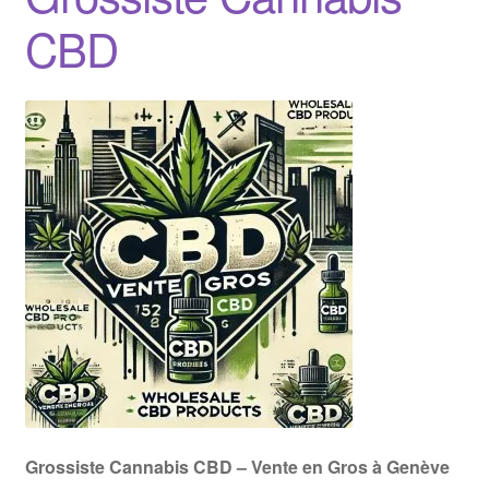
CBD
Grossiste Cannabis CBD – Vente en Gros à Genève