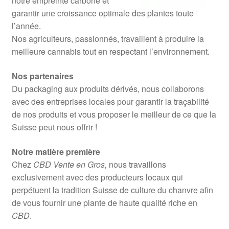
notre empreinte carbone et
garantir une croissance optimale des plantes toute
l’année.
Nos agriculteurs, passionnés, travaillent à produire la
meilleure cannabis tout en respectant l’environnement.
Nos partenaires
Du packaging aux produits dérivés, nous collaborons
avec des entreprises locales pour garantir la traçabilité
de nos produits et vous proposer le meilleur de ce que la
Suisse peut nous offrir !
Notre matière première
Chez
CBD Vente en Gros,
nous travaillons
exclusivement avec des producteurs locaux qui
perpétuent la tradition Suisse de culture du chanvre afin
de vous fournir une plante de haute qualité riche en
CBD
.