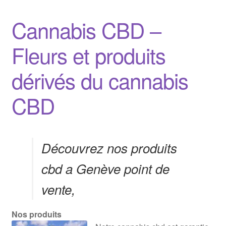
Cannabis CBD –
Fleurs et produits
dérivés du cannabis
CBD
Découvrez nos produits
cbd a Genève point de
vente,
Nos produits