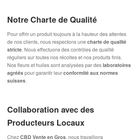
Notre Charte de Qualité
Pour offrir un produit toujours à la hauteur des attentes
de nos clients, nous respectons une
charte de qualité
stricte
. Nous effectuons des contrôles de qualité
réguliers sur toutes nos récoltes et nos produits finis.
Nos fleurs et huiles sont analysées par des
laboratoires
agréés
pour garantir leur
conformité aux normes
suisses
.
Collaboration avec des
Producteurs Locaux
Chez
CBD Vente en Gros
, nous travaillons