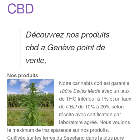
CBD
Découvrez nos produits
cbd a Genève point de
vente,
Nos produits
Notre cannabis cbd est garantie
100% Swiss Made
avec un taux
de THC inférieur à 1% et un taux
de
CBD
de 10% à 20% selon
récolte avec certification par
laboratoire agréé. Nous voulons
le maximum de transparence sur nos produits.
Cultivée sur les terres du Sseeland dans la plus pure