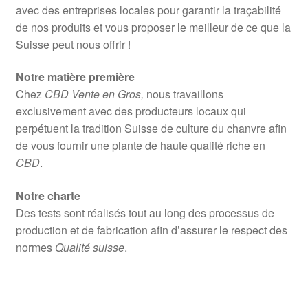
avec des entreprises locales pour garantir la traçabilité
de nos produits et vous proposer le meilleur de ce que la
Suisse peut nous offrir !
Notre matière première
Chez
CBD Vente en Gros,
nous travaillons
exclusivement avec des producteurs locaux qui
perpétuent la tradition Suisse de culture du chanvre afin
de vous fournir une plante de haute qualité riche en
CBD
.
Notre charte
Des tests sont réalisés tout au long des processus de
production et de fabrication afin d’assurer le respect des
normes
Qualité suisse
.