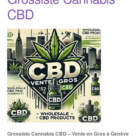
CBD
Grossiste Cannabis CBD – Vente en Gros à Genève