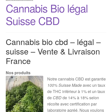
Cannabis Bio légal
Suisse CBD
Cannabis bio cbd – légal –
suisse – Vente & Livraison
France
Nos produits
Notre cannabis CBD est garantie
100% Suisse Made
avec un taux
de THC inférieur à 1% et un taux
de
CBD
de 14% à 18% selon
récolte avec certification par
laboratoire agréé. Nous voulons