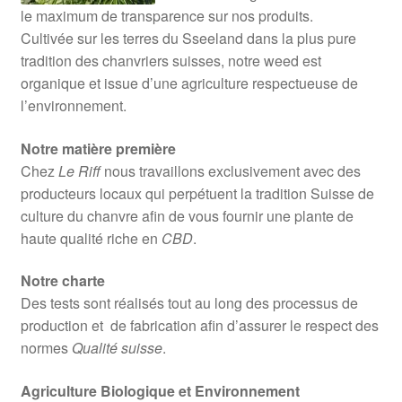
le maximum de transparence sur nos produits.
Cultivée sur les terres du Sseeland dans la plus pure
tradition des chanvriers suisses, notre weed est
organique et issue d’une agriculture respectueuse de
l’environnement.
Notre matière première
Chez
Le Riff
nous travaillons exclusivement avec des
producteurs locaux qui perpétuent la tradition Suisse de
culture du chanvre afin de vous fournir une plante de
haute qualité riche en
CBD
.
Notre charte
Des tests sont réalisés tout au long des processus de
production et de fabrication afin d’assurer le respect des
normes
Qualité suisse
.
Agriculture Biologique et Environnement