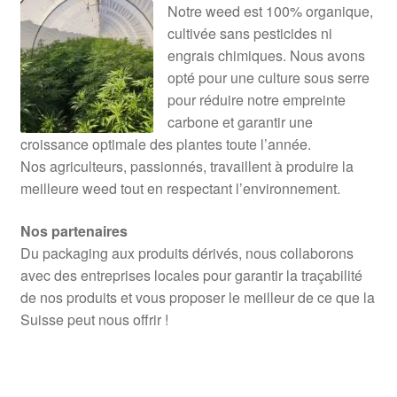
Notre weed est 100% organique,
cultivée sans pesticides ni
engrais chimiques. Nous avons
opté pour une culture sous serre
pour réduire notre empreinte
carbone et garantir une
croissance optimale des plantes toute l’année.
Nos agriculteurs, passionnés, travaillent à produire la
meilleure weed tout en respectant l’environnement.
Nos partenaires
Du packaging aux produits dérivés, nous collaborons
avec des entreprises locales pour garantir la traçabilité
de nos produits et vous proposer le meilleur de ce que la
Suisse peut nous offrir !