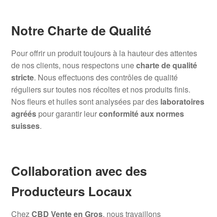
Notre Charte de Qualité
Pour offrir un produit toujours à la hauteur des attentes
de nos clients, nous respectons une
charte de qualité
stricte
. Nous effectuons des contrôles de qualité
réguliers sur toutes nos récoltes et nos produits finis.
Nos fleurs et huiles sont analysées par des
laboratoires
agréés
pour garantir leur
conformité aux normes
suisses
.
Collaboration avec des
Producteurs Locaux
Chez
CBD Vente en Gros
, nous travaillons