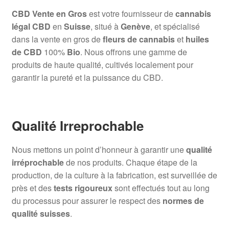
CBD Vente en Gros
est votre fournisseur de
cannabis
légal CBD
en
Suisse
, situé à
Genève
, et spécialisé
dans la vente en gros de
fleurs de cannabis
et
huiles
de CBD
100%
Bio
. Nous offrons une gamme de
produits de haute qualité, cultivés localement pour
garantir la pureté et la puissance du CBD.
Qualité Irreprochable
Nous mettons un point d’honneur à garantir une
qualité
irréprochable
de nos produits. Chaque étape de la
production, de la culture à la fabrication, est surveillée de
près et des
tests rigoureux
sont effectués tout au long
du processus pour assurer le respect des
normes de
qualité suisses
.