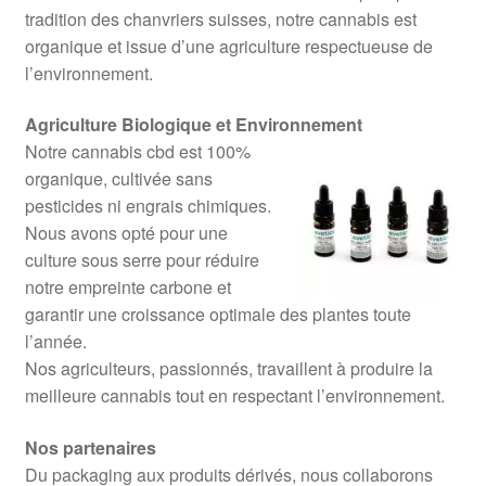
tradition des chanvriers suisses, notre cannabis est
organique et issue d’une agriculture respectueuse de
l’environnement.
Agriculture Biologique et Environnement
Notre cannabis cbd est 100%
organique, cultivée sans
pesticides ni engrais chimiques.
Nous avons opté pour une
culture sous serre pour réduire
notre empreinte carbone et
garantir une croissance optimale des plantes toute
l’année.
Nos agriculteurs, passionnés, travaillent à produire la
meilleure cannabis tout en respectant l’environnement.
Nos partenaires
Du packaging aux produits dérivés, nous collaborons