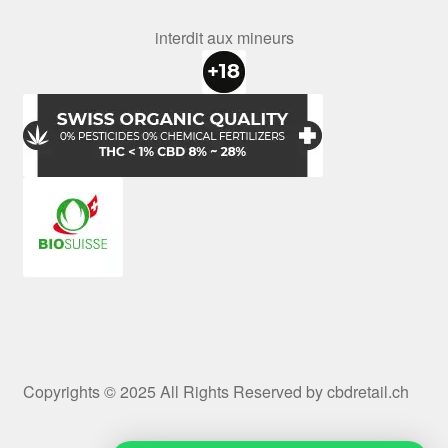
interdit aux mineurs
Copyrights © 2025 All Rights Reserved by cbdretail.ch