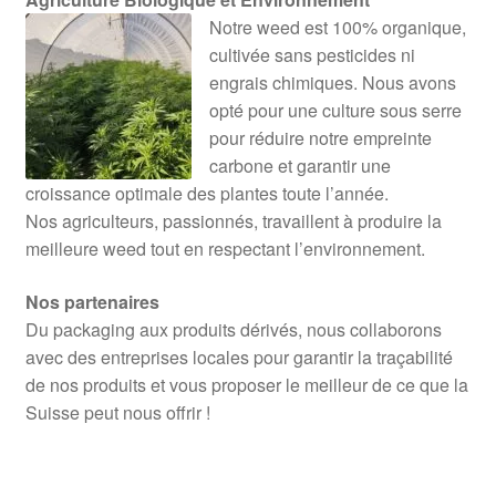
Notre weed est 100% organique,
cultivée sans pesticides ni
engrais chimiques. Nous avons
opté pour une culture sous serre
pour réduire notre empreinte
carbone et garantir une
croissance optimale des plantes toute l’année.
Nos agriculteurs, passionnés, travaillent à produire la
meilleure weed tout en respectant l’environnement.
Nos partenaires
Du packaging aux produits dérivés, nous collaborons
avec des entreprises locales pour garantir la traçabilité
de nos produits et vous proposer le meilleur de ce que la
Suisse peut nous offrir !