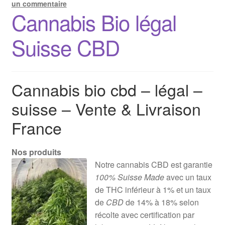
un commentaire
Cannabis Bio légal
Suisse CBD
Cannabis bio cbd – légal –
suisse – Vente & Livraison
France
Nos produits
Notre cannabis CBD est garantie
100% Suisse Made
avec un taux
de THC inférieur à 1% et un taux
de
CBD
de 14% à 18% selon
récolte avec certification par