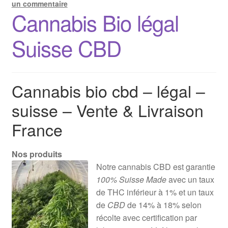
un commentaire
Cannabis Bio légal
Suisse CBD
Cannabis bio cbd – légal –
suisse – Vente & Livraison
France
Nos produits
Notre cannabis CBD est garantie
100% Suisse Made
avec un taux
de THC inférieur à 1% et un taux
de
CBD
de 14% à 18% selon
récolte avec certification par