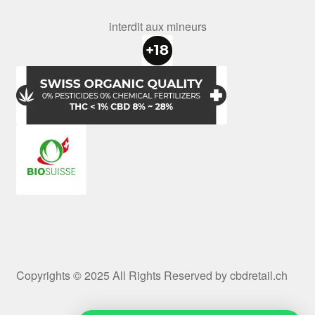
interdit aux mineurs
Copyrights © 2025 All Rights Reserved by cbdretail.ch