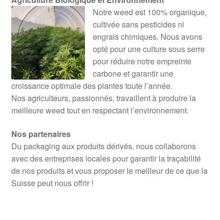
Notre weed est 100% organique,
cultivée sans pesticides ni
engrais chimiques. Nous avons
opté pour une culture sous serre
pour réduire notre empreinte
carbone et garantir une
croissance optimale des plantes toute l’année.
Nos agriculteurs, passionnés, travaillent à produire la
meilleure weed tout en respectant l’environnement.
Nos partenaires
Du packaging aux produits dérivés, nous collaborons
avec des entreprises locales pour garantir la traçabilité
de nos produits et vous proposer le meilleur de ce que la
Suisse peut nous offrir !