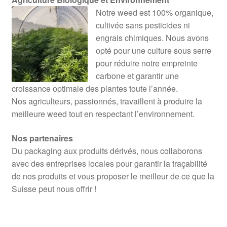
Notre weed est 100% organique,
cultivée sans pesticides ni
engrais chimiques. Nous avons
opté pour une culture sous serre
pour réduire notre empreinte
carbone et garantir une
croissance optimale des plantes toute l’année.
Nos agriculteurs, passionnés, travaillent à produire la
meilleure weed tout en respectant l’environnement.
Nos partenaires
Du packaging aux produits dérivés, nous collaborons
avec des entreprises locales pour garantir la traçabilité
de nos produits et vous proposer le meilleur de ce que la
Suisse peut nous offrir !