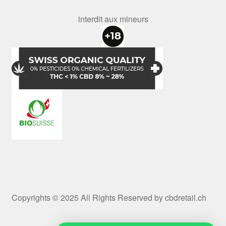
interdit aux mineurs
Copyrights © 2025 All Rights Reserved by cbdretail.ch