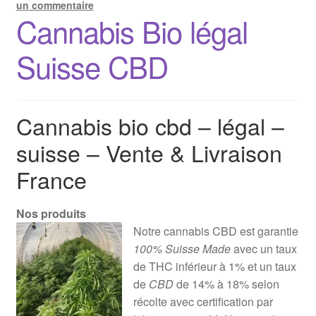
un commentaire
Cannabis Bio légal
Suisse CBD
Cannabis bio cbd – légal –
suisse – Vente & Livraison
France
Nos produits
Notre cannabis CBD est garantie
100% Suisse Made
avec un taux
de THC inférieur à 1% et un taux
de
CBD
de 14% à 18% selon
récolte avec certification par