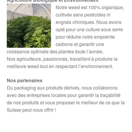
Notre weed est 100% organique,
cultivée sans pesticides ni
engrais chimiques. Nous avons
opté pour une culture sous serre
pour réduire notre empreinte
carbone et garantir une
croissance optimale des plantes toute l’année.
Nos agriculteurs, passionnés, travaillent à produire la
meilleure weed tout en respectant l’environnement.
Nos partenaires
Du packaging aux produits dérivés, nous collaborons
avec des entreprises locales pour garantir la traçabilité
de nos produits et vous proposer le meilleur de ce que la
Suisse peut nous offrir !