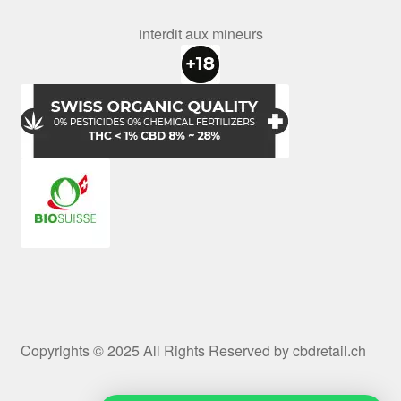
interdit aux mineurs
Copyrights © 2025 All Rights Reserved by cbdretail.ch