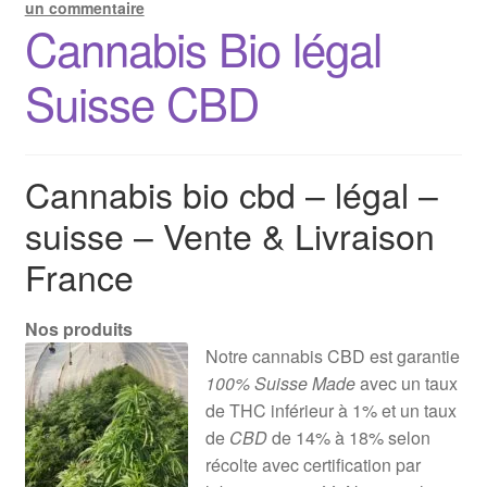
un commentaire
Cannabis Bio légal
Suisse CBD
Cannabis bio cbd – légal –
suisse – Vente & Livraison
France
Nos produits
Notre cannabis CBD est garantie
100% Suisse Made
avec un taux
de THC inférieur à 1% et un taux
de
CBD
de 14% à 18% selon
récolte avec certification par