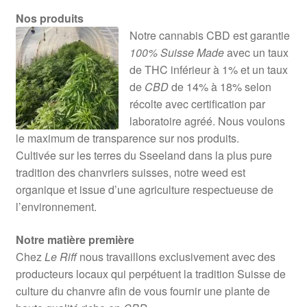
Nos produits
Notre cannabis CBD est garantie
100% Suisse Made
avec un taux
de THC inférieur à 1% et un taux
de
CBD
de 14% à 18% selon
récolte avec certification par
laboratoire agréé. Nous voulons
le maximum de transparence sur nos produits.
Cultivée sur les terres du Sseeland dans la plus pure
tradition des chanvriers suisses, notre weed est
organique et issue d’une agriculture respectueuse de
l’environnement.
Notre matière première
Chez
Le Riff
nous travaillons exclusivement avec des
producteurs locaux qui perpétuent la tradition Suisse de
culture du chanvre afin de vous fournir une plante de