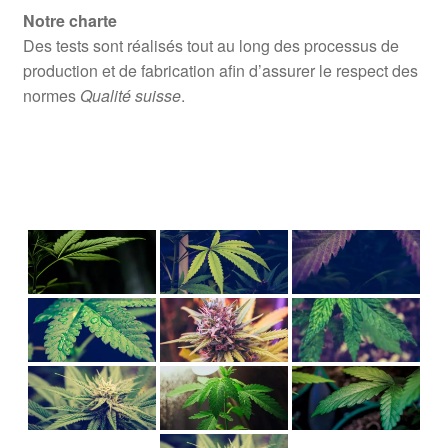
Notre charte
Des tests sont réalisés tout au long des processus de
production et de fabrication afin d’assurer le respect des
normes
Qualité suisse
.