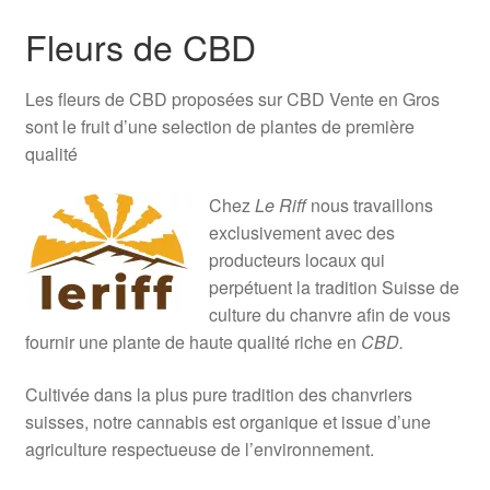
Fleurs de CBD
Les fleurs de CBD proposées sur CBD Vente en Gros
sont le fruit d’une selection de plantes de première
qualité
Chez
Le Riff
nous travaillons
exclusivement avec des
producteurs locaux qui
perpétuent la tradition Suisse de
culture du chanvre afin de vous
fournir une plante de haute qualité riche en
CBD.
Cultivée dans la plus pure tradition des chanvriers
suisses, notre cannabis est organique et issue d’une
agriculture respectueuse de l’environnement.