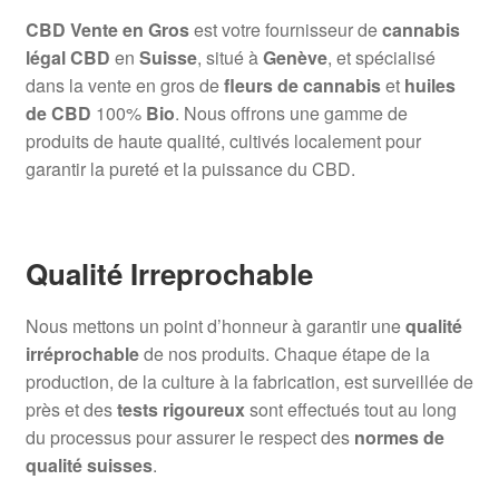
CBD Vente en Gros
est votre fournisseur de
cannabis
légal CBD
en
Suisse
, situé à
Genève
, et spécialisé
dans la vente en gros de
fleurs de cannabis
et
huiles
de CBD
100%
Bio
. Nous offrons une gamme de
produits de haute qualité, cultivés localement pour
garantir la pureté et la puissance du CBD.
Qualité Irreprochable
Nous mettons un point d’honneur à garantir une
qualité
irréprochable
de nos produits. Chaque étape de la
production, de la culture à la fabrication, est surveillée de
près et des
tests rigoureux
sont effectués tout au long
du processus pour assurer le respect des
normes de
qualité suisses
.