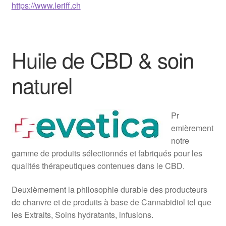
https://www.leriff.ch
Huile de CBD & soin
naturel
Pr
emièrement
notre
gamme de produits sélectionnés et fabriqués pour les
qualités thérapeutiques contenues dans le CBD.
Deuxièmement la philosophie durable des producteurs
de chanvre et de produits à base de Cannabidiol tel que
les Extraits, Soins hydratants, infusions.