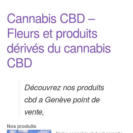
Cannabis CBD –
Fleurs et produits
dérivés du cannabis
CBD
Découvrez nos produits
cbd a Genève point de
vente,
Nos produits