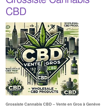
CBD
Grossiste Cannabis CBD – Vente en Gros à Genève