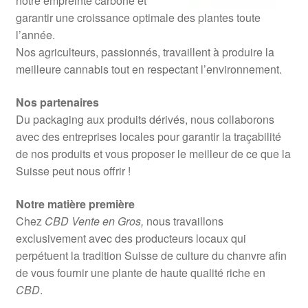
notre empreinte carbone et
garantir une croissance optimale des plantes toute
l’année.
Nos agriculteurs, passionnés, travaillent à produire la
meilleure cannabis tout en respectant l’environnement.
Nos partenaires
Du packaging aux produits dérivés, nous collaborons
avec des entreprises locales pour garantir la traçabilité
de nos produits et vous proposer le meilleur de ce que la
Suisse peut nous offrir !
Notre matière première
Chez
CBD Vente en Gros,
nous travaillons
exclusivement avec des producteurs locaux qui
perpétuent la tradition Suisse de culture du chanvre afin
de vous fournir une plante de haute qualité riche en
CBD
.