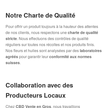
Notre Charte de Qualité
Pour offrir un produit toujours à la hauteur des attentes
de nos clients, nous respectons une
charte de qualité
stricte
. Nous effectuons des contrôles de qualité
réguliers sur toutes nos récoltes et nos produits finis.
Nos fleurs et huiles sont analysées par des
laboratoires
agréés
pour garantir leur
conformité aux normes
suisses
.
Collaboration avec des
Producteurs Locaux
Chez
CBD Vente en Gros
, nous travaillons