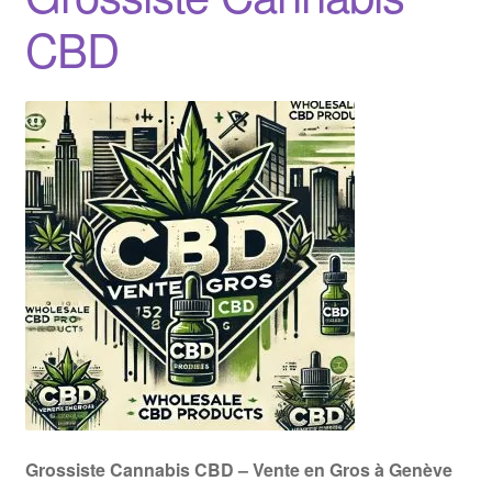
CBD
Grossiste Cannabis CBD – Vente en Gros à Genève