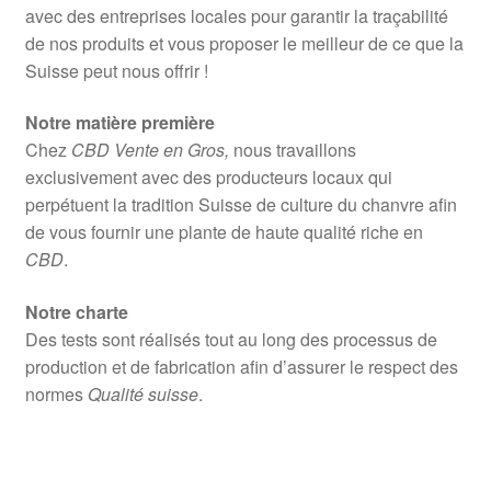
avec des entreprises locales pour garantir la traçabilité
de nos produits et vous proposer le meilleur de ce que la
Suisse peut nous offrir !
Notre matière première
Chez
CBD Vente en Gros,
nous travaillons
exclusivement avec des producteurs locaux qui
perpétuent la tradition Suisse de culture du chanvre afin
de vous fournir une plante de haute qualité riche en
CBD
.
Notre charte
Des tests sont réalisés tout au long des processus de
production et de fabrication afin d’assurer le respect des
normes
Qualité suisse
.