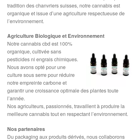
tradition des chanvriers suisses, notre cannabis est
organique et issue d’une agriculture respectueuse de
l’environnement.
Agriculture Biologique et Environnement
Notre cannabis cbd est 100%
organique, cultivée sans
pesticides ni engrais chimiques.
Nous avons opté pour une
culture sous serre pour réduire
notre empreinte carbone et
garantir une croissance optimale des plantes toute
l’année.
Nos agriculteurs, passionnés, travaillent à produire la
meilleure cannabis tout en respectant l’environnement.
Nos partenaires
Du packaging aux produits dérivés, nous collaborons