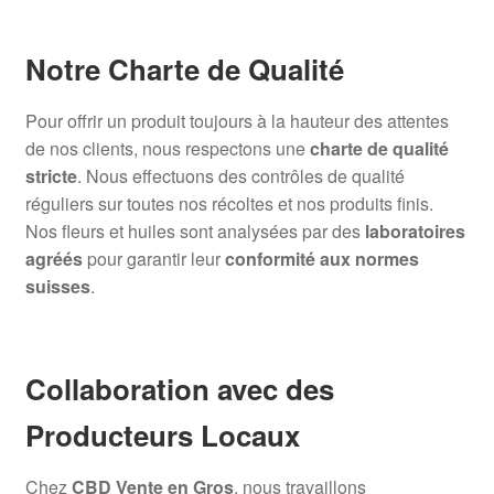
Notre Charte de Qualité
Pour offrir un produit toujours à la hauteur des attentes
de nos clients, nous respectons une
charte de qualité
stricte
. Nous effectuons des contrôles de qualité
réguliers sur toutes nos récoltes et nos produits finis.
Nos fleurs et huiles sont analysées par des
laboratoires
agréés
pour garantir leur
conformité aux normes
suisses
.
Collaboration avec des
Producteurs Locaux
Chez
CBD Vente en Gros
, nous travaillons