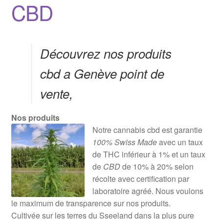
CBD
Découvrez nos produits
cbd a Genève point de
vente,
Nos produits
Notre cannabis cbd est garantie
100% Swiss Made
avec un taux
de THC inférieur à 1% et un taux
de
CBD
de 10% à 20% selon
récolte avec certification par
laboratoire agréé. Nous voulons
le maximum de transparence sur nos produits.
Cultivée sur les terres du Sseeland dans la plus pure