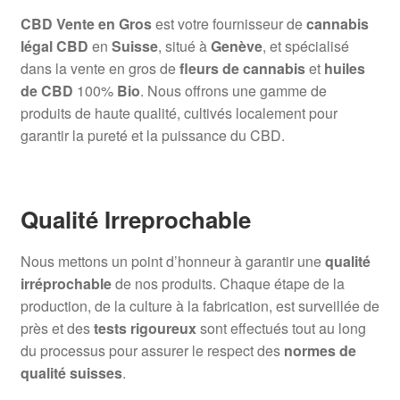
CBD Vente en Gros
est votre fournisseur de
cannabis
légal CBD
en
Suisse
, situé à
Genève
, et spécialisé
dans la vente en gros de
fleurs de cannabis
et
huiles
de CBD
100%
Bio
. Nous offrons une gamme de
produits de haute qualité, cultivés localement pour
garantir la pureté et la puissance du CBD.
Qualité Irreprochable
Nous mettons un point d’honneur à garantir une
qualité
irréprochable
de nos produits. Chaque étape de la
production, de la culture à la fabrication, est surveillée de
près et des
tests rigoureux
sont effectués tout au long
du processus pour assurer le respect des
normes de
qualité suisses
.