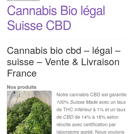
Cannabis Bio légal
Suisse CBD
Cannabis bio cbd – légal –
suisse – Vente & Livraison
France
Nos produits
Notre cannabis CBD est garantie
100% Suisse Made
avec un taux
de THC inférieur à 1% et un taux
de
CBD
de 14% à 18% selon
récolte avec certification par
laboratoire agréé. Nous voulons