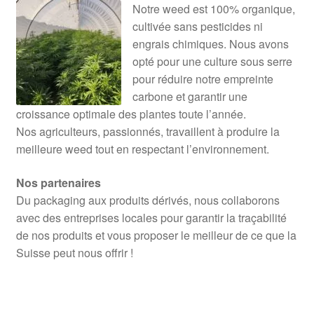
Notre weed est 100% organique,
cultivée sans pesticides ni
engrais chimiques. Nous avons
opté pour une culture sous serre
pour réduire notre empreinte
carbone et garantir une
croissance optimale des plantes toute l’année.
Nos agriculteurs, passionnés, travaillent à produire la
meilleure weed tout en respectant l’environnement.
Nos partenaires
Du packaging aux produits dérivés, nous collaborons
avec des entreprises locales pour garantir la traçabilité
de nos produits et vous proposer le meilleur de ce que la
Suisse peut nous offrir !