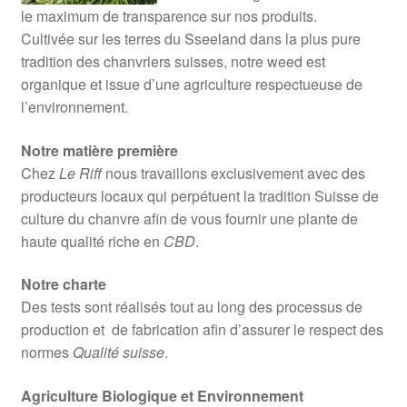
le maximum de transparence sur nos produits.
Cultivée sur les terres du Sseeland dans la plus pure
tradition des chanvriers suisses, notre weed est
organique et issue d’une agriculture respectueuse de
l’environnement.
Notre matière première
Chez
Le Riff
nous travaillons exclusivement avec des
producteurs locaux qui perpétuent la tradition Suisse de
culture du chanvre afin de vous fournir une plante de
haute qualité riche en
CBD
.
Notre charte
Des tests sont réalisés tout au long des processus de
production et de fabrication afin d’assurer le respect des
normes
Qualité suisse
.
Agriculture Biologique et Environnement