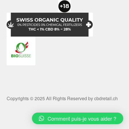
Copyrights © 2025 All Rights Reserved by cbdretail.ch
Comment puis-je vous aider ?