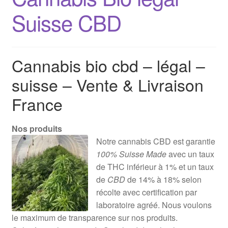
Suisse CBD
Cannabis bio cbd – légal –
suisse – Vente & Livraison
France
Nos produits
Notre cannabis CBD est garantie
100% Suisse Made
avec un taux
de THC inférieur à 1% et un taux
de
CBD
de 14% à 18% selon
récolte avec certification par
laboratoire agréé. Nous voulons
le maximum de transparence sur nos produits.