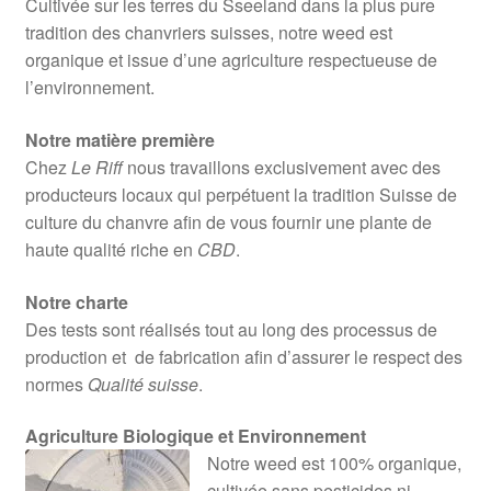
Cultivée sur les terres du Sseeland dans la plus pure
tradition des chanvriers suisses, notre weed est
organique et issue d’une agriculture respectueuse de
l’environnement.
Notre matière première
Chez
Le Riff
nous travaillons exclusivement avec des
producteurs locaux qui perpétuent la tradition Suisse de
culture du chanvre afin de vous fournir une plante de
haute qualité riche en
CBD
.
Notre charte
Des tests sont réalisés tout au long des processus de
production et de fabrication afin d’assurer le respect des
normes
Qualité suisse
.
Agriculture Biologique et Environnement
Notre weed est 100% organique,
cultivée sans pesticides ni