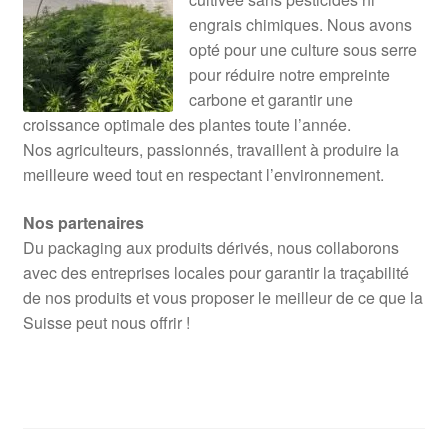
engrais chimiques. Nous avons
opté pour une culture sous serre
pour réduire notre empreinte
carbone et garantir une
croissance optimale des plantes toute l’année.
Nos agriculteurs, passionnés, travaillent à produire la
meilleure weed tout en respectant l’environnement.
Nos partenaires
Du packaging aux produits dérivés, nous collaborons
avec des entreprises locales pour garantir la traçabilité
de nos produits et vous proposer le meilleur de ce que la
Suisse peut nous offrir !