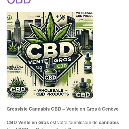
Grossiste Cannabis CBD – Vente en Gros à Genève
CBD Vente en Gros
est votre fournisseur de
cannabis