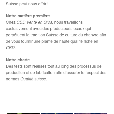
Suisse peut nous offrir !
Notre matière première
Chez
CBD Vente en Gros,
nous travaillons
exclusivement avec des producteurs locaux qui
perpétuent la tradition Suisse de culture du chanvre afin
de vous fournir une plante de haute qualité riche en
CBD
.
Notre charte
Des tests sont réalisés tout au long des processus de
production et de fabrication afin d’assurer le respect des
normes
Qualité suisse
.