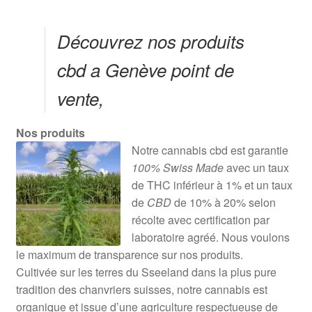
Découvrez nos produits
cbd a Genève point de
vente,
Nos produits
Notre cannabis cbd est garantie
100% Swiss Made
avec un taux
de THC inférieur à 1% et un taux
de
CBD
de 10% à 20% selon
récolte avec certification par
laboratoire agréé. Nous voulons
le maximum de transparence sur nos produits.
Cultivée sur les terres du Sseeland dans la plus pure
tradition des chanvriers suisses, notre cannabis est
organique et issue d’une agriculture respectueuse de