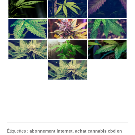
Étiquettes :
abonnement internet
,
achat cannabis cbd en