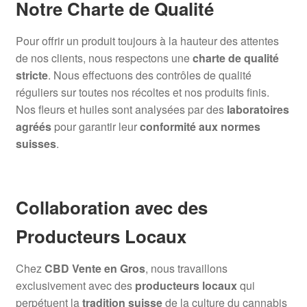
Notre Charte de Qualité
Pour offrir un produit toujours à la hauteur des attentes
de nos clients, nous respectons une
charte de qualité
stricte
. Nous effectuons des contrôles de qualité
réguliers sur toutes nos récoltes et nos produits finis.
Nos fleurs et huiles sont analysées par des
laboratoires
agréés
pour garantir leur
conformité aux normes
suisses
.
Collaboration avec des
Producteurs Locaux
Chez
CBD Vente en Gros
, nous travaillons
exclusivement avec des
producteurs locaux
qui
perpétuent la
tradition suisse
de la culture du cannabis