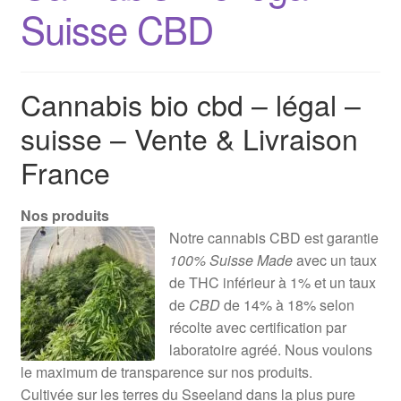
Suisse CBD
Cannabis bio cbd – légal –
suisse – Vente & Livraison
France
Nos produits
Notre cannabis CBD est garantie
100% Suisse Made
avec un taux
de THC inférieur à 1% et un taux
de
CBD
de 14% à 18% selon
récolte avec certification par
laboratoire agréé. Nous voulons
le maximum de transparence sur nos produits.
Cultivée sur les terres du Sseeland dans la plus pure