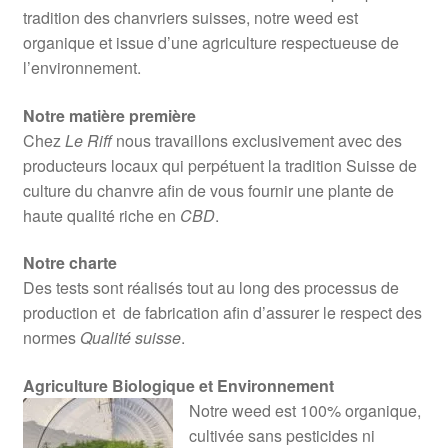
tradition des chanvriers suisses, notre weed est
organique et issue d’une agriculture respectueuse de
l’environnement.
Notre matière première
Chez
Le Riff
nous travaillons exclusivement avec des
producteurs locaux qui perpétuent la tradition Suisse de
culture du chanvre afin de vous fournir une plante de
haute qualité riche en
CBD
.
Notre charte
Des tests sont réalisés tout au long des processus de
production et de fabrication afin d’assurer le respect des
normes
Qualité suisse
.
Agriculture Biologique et Environnement
Notre weed est 100% organique,
cultivée sans pesticides ni