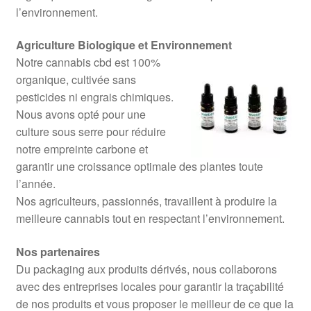
l’environnement.
Agriculture Biologique et Environnement
Notre cannabis cbd est 100%
organique, cultivée sans
pesticides ni engrais chimiques.
Nous avons opté pour une
culture sous serre pour réduire
notre empreinte carbone et
garantir une croissance optimale des plantes toute
l’année.
Nos agriculteurs, passionnés, travaillent à produire la
meilleure cannabis tout en respectant l’environnement.
Nos partenaires
Du packaging aux produits dérivés, nous collaborons
avec des entreprises locales pour garantir la traçabilité
de nos produits et vous proposer le meilleur de ce que la