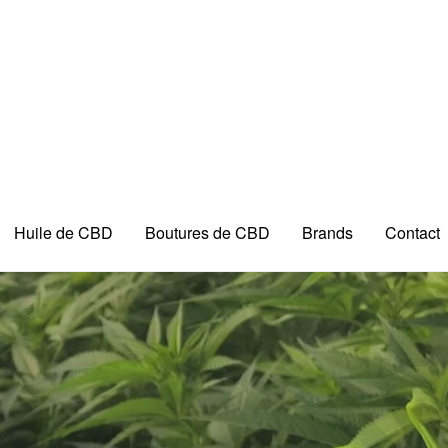
Huile de CBD
Boutures de CBD
Brands
Contact