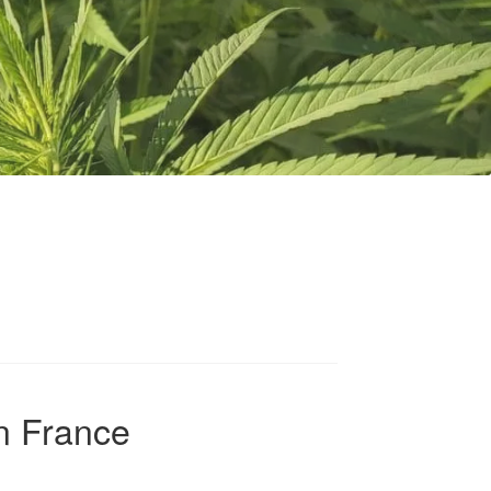
on France