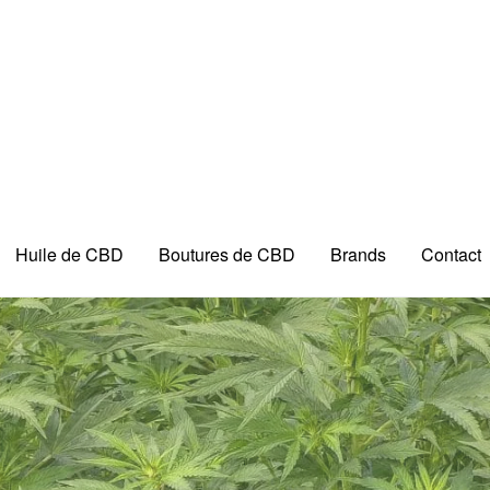
Huile de CBD
Boutures de CBD
Brands
Contact