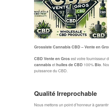
Grossiste Cannabis CBD – Vente en Gro
CBD Vente en Gros
est votre fournisseur 
cannabis
et
huiles de CBD
100%
Bio
. No
puissance du CBD.
Qualité Irreprochable
Nous mettons un point d’honneur à garanti