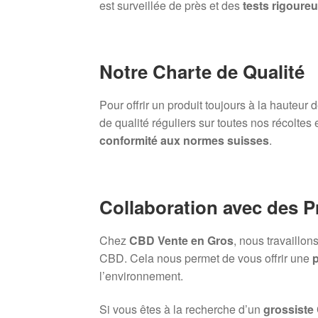
est surveillée de près et des
tests rigoure
Notre Charte de Qualité
Pour offrir un produit toujours à la hauteur
de qualité réguliers sur toutes nos récoltes 
conformité aux normes suisses
.
Collaboration avec des 
Chez
CBD Vente en Gros
, nous travaillo
CBD. Cela nous permet de vous offrir une
p
l’environnement.
Si vous êtes à la recherche d’un
grossiste