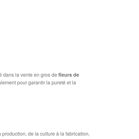
sé dans la vente en gros de
fleurs de
lement pour garantir la pureté et la
roduction, de la culture à la fabrication,