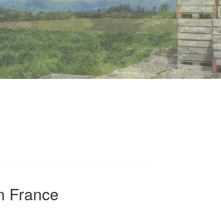
on France