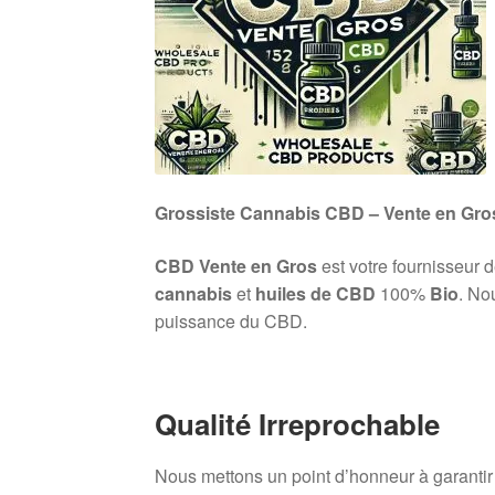
Grossiste Cannabis CBD – Vente en Gro
CBD Vente en Gros
est votre fournisseur 
cannabis
et
huiles de CBD
100%
Bio
. No
puissance du CBD.
Qualité Irreprochable
Nous mettons un point d’honneur à garanti