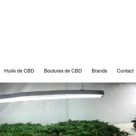
Huile de CBD
Boutures de CBD
Brands
Contact