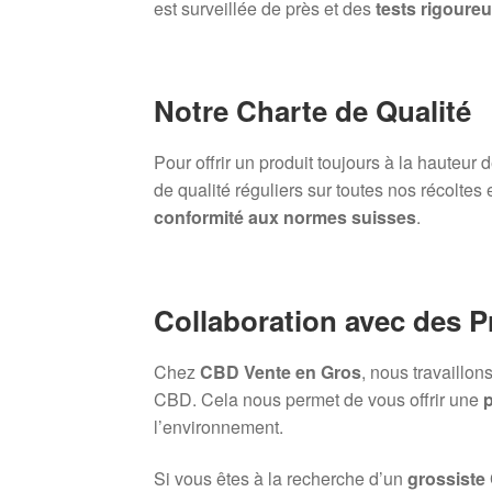
est surveillée de près et des
tests rigoure
Notre Charte de Qualité
Pour offrir un produit toujours à la hauteur
de qualité réguliers sur toutes nos récoltes 
conformité aux normes suisses
.
Collaboration avec des 
Chez
CBD Vente en Gros
, nous travaillo
CBD. Cela nous permet de vous offrir une
p
l’environnement.
Si vous êtes à la recherche d’un
grossiste