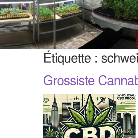
Étiquette :
schwei
Grossiste Canna