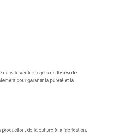
sé dans la vente en gros de
fleurs de
lement pour garantir la pureté et la
roduction, de la culture à la fabrication,