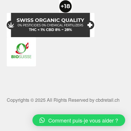
Copyrights © 2025 All Rights Reserved by cbdretail.ch
Comment puis-je vous aider ?