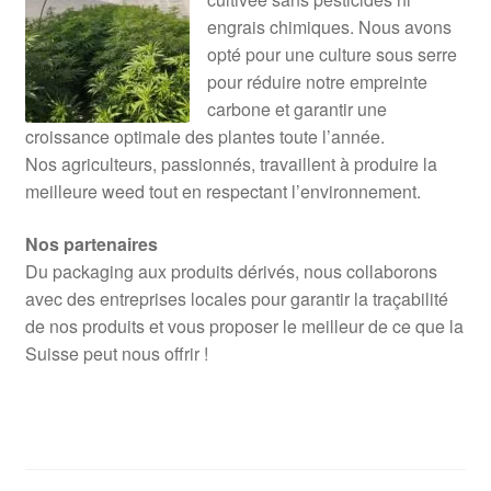
engrais chimiques. Nous avons
opté pour une culture sous serre
pour réduire notre empreinte
carbone et garantir une
croissance optimale des plantes toute l’année.
Nos agriculteurs, passionnés, travaillent à produire la
meilleure weed tout en respectant l’environnement.
Nos partenaires
Du packaging aux produits dérivés, nous collaborons
avec des entreprises locales pour garantir la traçabilité
de nos produits et vous proposer le meilleur de ce que la
Suisse peut nous offrir !