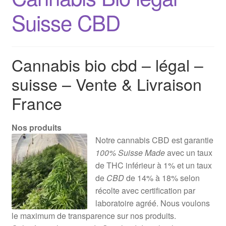
Suisse CBD
Cannabis bio cbd – légal –
suisse – Vente & Livraison
France
Nos produits
Notre cannabis CBD est garantie
100% Suisse Made
avec un taux
de THC inférieur à 1% et un taux
de
CBD
de 14% à 18% selon
récolte avec certification par
laboratoire agréé. Nous voulons
le maximum de transparence sur nos produits.