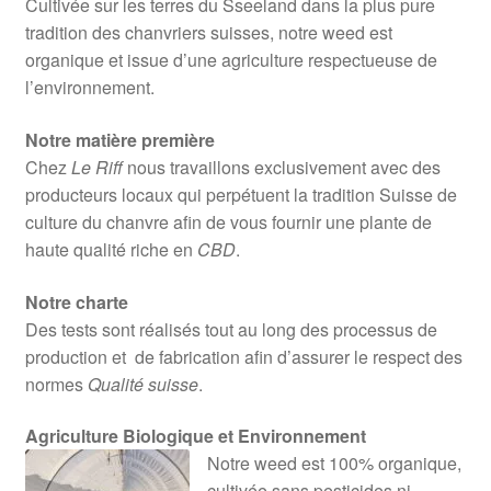
Cultivée sur les terres du Sseeland dans la plus pure
tradition des chanvriers suisses, notre weed est
organique et issue d’une agriculture respectueuse de
l’environnement.
Notre matière première
Chez
Le Riff
nous travaillons exclusivement avec des
producteurs locaux qui perpétuent la tradition Suisse de
culture du chanvre afin de vous fournir une plante de
haute qualité riche en
CBD
.
Notre charte
Des tests sont réalisés tout au long des processus de
production et de fabrication afin d’assurer le respect des
normes
Qualité suisse
.
Agriculture Biologique et Environnement
Notre weed est 100% organique,
cultivée sans pesticides ni