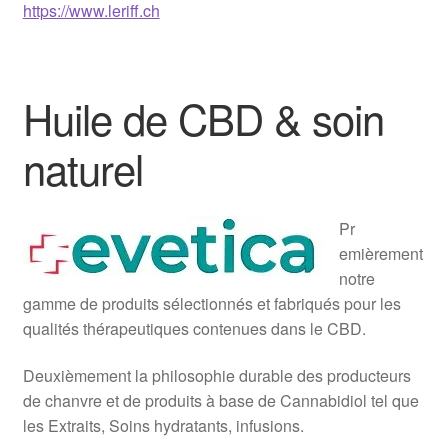
https://www.leriff.ch
Huile de CBD & soin
naturel
Pr
emièrement
notre
gamme de produits sélectionnés et fabriqués pour les
qualités thérapeutiques contenues dans le CBD.
Deuxièmement la philosophie durable des producteurs
de chanvre et de produits à base de Cannabidiol tel que
les Extraits, Soins hydratants, infusions.