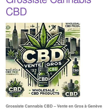
CBD
Grossiste Cannabis CBD – Vente en Gros à Genève