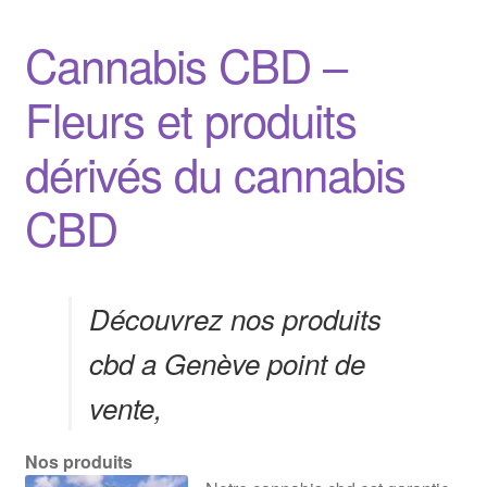
Cannabis CBD –
Fleurs et produits
dérivés du cannabis
CBD
Découvrez nos produits
cbd a Genève point de
vente,
Nos produits