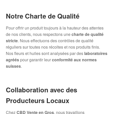
Notre Charte de Qualité
Pour offrir un produit toujours à la hauteur des attentes
de nos clients, nous respectons une
charte de qualité
stricte
. Nous effectuons des contrôles de qualité
réguliers sur toutes nos récoltes et nos produits finis.
Nos fleurs et huiles sont analysées par des
laboratoires
agréés
pour garantir leur
conformité aux normes
suisses
.
Collaboration avec des
Producteurs Locaux
Chez
CBD Vente en Gros
, nous travaillons