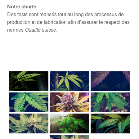
Notre charte
Des tests sont réalisés tout au long des processus de
production et de fabrication afin d’assurer le respect des
normes
Qualité suisse
.