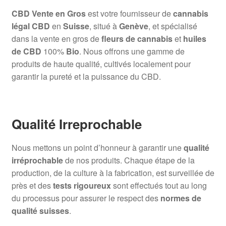
CBD Vente en Gros
est votre fournisseur de
cannabis
légal CBD
en
Suisse
, situé à
Genève
, et spécialisé
dans la vente en gros de
fleurs de cannabis
et
huiles
de CBD
100%
Bio
. Nous offrons une gamme de
produits de haute qualité, cultivés localement pour
garantir la pureté et la puissance du CBD.
Qualité Irreprochable
Nous mettons un point d’honneur à garantir une
qualité
irréprochable
de nos produits. Chaque étape de la
production, de la culture à la fabrication, est surveillée de
près et des
tests rigoureux
sont effectués tout au long
du processus pour assurer le respect des
normes de
qualité suisses
.