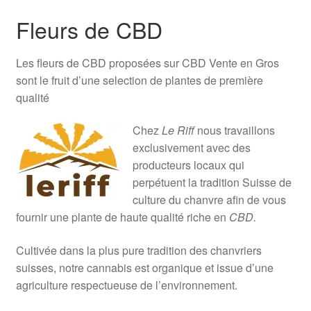
Fleurs de CBD
Les fleurs de CBD proposées sur CBD Vente en Gros
sont le fruit d’une selection de plantes de première
qualité
Chez
Le Riff
nous travaillons
exclusivement avec des
producteurs locaux qui
perpétuent la tradition Suisse de
culture du chanvre afin de vous
fournir une plante de haute qualité riche en
CBD.
Cultivée dans la plus pure tradition des chanvriers
suisses, notre cannabis est organique et issue d’une
agriculture respectueuse de l’environnement.