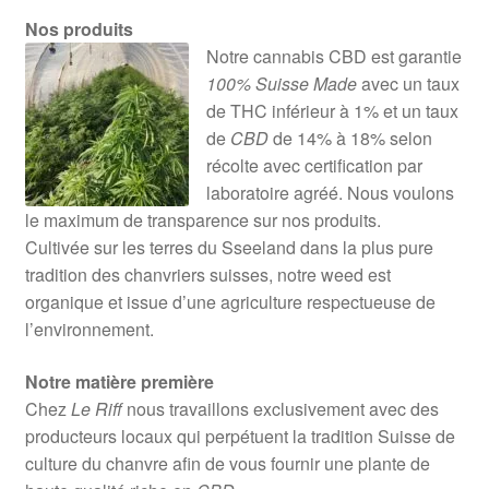
Nos produits
Notre cannabis CBD est garantie
100% Suisse Made
avec un taux
de THC inférieur à 1% et un taux
de
CBD
de 14% à 18% selon
récolte avec certification par
laboratoire agréé. Nous voulons
le maximum de transparence sur nos produits.
Cultivée sur les terres du Sseeland dans la plus pure
tradition des chanvriers suisses, notre weed est
organique et issue d’une agriculture respectueuse de
l’environnement.
Notre matière première
Chez
Le Riff
nous travaillons exclusivement avec des
producteurs locaux qui perpétuent la tradition Suisse de
culture du chanvre afin de vous fournir une plante de