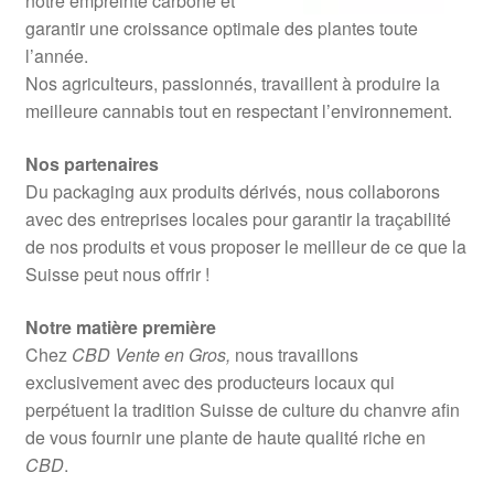
notre empreinte carbone et
garantir une croissance optimale des plantes toute
l’année.
Nos agriculteurs, passionnés, travaillent à produire la
meilleure cannabis tout en respectant l’environnement.
Nos partenaires
Du packaging aux produits dérivés, nous collaborons
avec des entreprises locales pour garantir la traçabilité
de nos produits et vous proposer le meilleur de ce que la
Suisse peut nous offrir !
Notre matière première
Chez
CBD Vente en Gros,
nous travaillons
exclusivement avec des producteurs locaux qui
perpétuent la tradition Suisse de culture du chanvre afin
de vous fournir une plante de haute qualité riche en
CBD
.