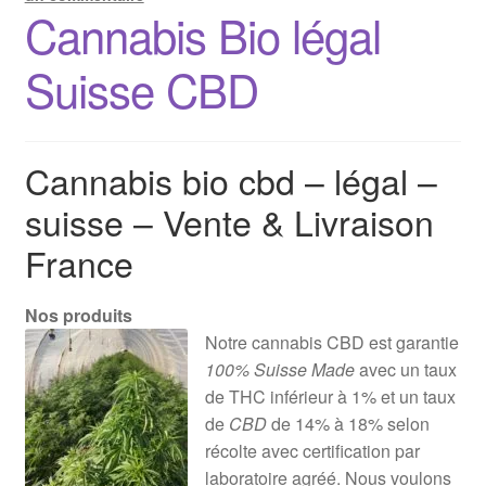
Cannabis Bio légal
Suisse CBD
Cannabis bio cbd – légal –
suisse – Vente & Livraison
France
Nos produits
Notre cannabis CBD est garantie
100% Suisse Made
avec un taux
de THC inférieur à 1% et un taux
de
CBD
de 14% à 18% selon
récolte avec certification par
laboratoire agréé. Nous voulons