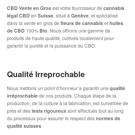
CBD Vente en Gros
est votre fournisseur de
cannabis
légal CBD
en
Suisse
, situé à
Genève
, et spécialisé
dans la vente en gros de
fleurs de cannabis
et
huiles
de CBD
100%
Bio
. Nous offrons une gamme de
produits de haute qualité, cultivés localement pour
garantir la pureté et la puissance du CBD.
Qualité Irreprochable
Nous mettons un point d’honneur à garantir une
qualité
irréprochable
de nos produits. Chaque étape de la
production, de la culture à la fabrication, est surveillée de
près et des
tests rigoureux
sont effectués tout au long
du processus pour assurer le respect des
normes de
qualité suisses
.