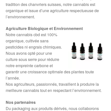
tradition des chanvriers suisses, notre cannabis est
organique et issue d’une agriculture respectueuse de
l’environnement.
Agriculture Biologique et Environnement
Notre cannabis cbd est 100%
organique, cultivée sans
pesticides ni engrais chimiques.
Nous avons opté pour une
culture sous serre pour réduire
notre empreinte carbone et
garantir une croissance optimale des plantes toute
l’année.
Nos agriculteurs, passionnés, travaillent à produire la
meilleure cannabis tout en respectant l’environnement.
Nos partenaires
Du packaging aux produits dérivés, nous collaborons