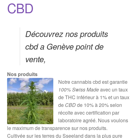
CBD
Découvrez nos produits
cbd a Genève point de
vente,
Nos produits
Notre cannabis cbd est garantie
100% Swiss Made
avec un taux
de THC inférieur à 1% et un taux
de
CBD
de 10% à 20% selon
récolte avec certification par
laboratoire agréé. Nous voulons
le maximum de transparence sur nos produits.
Cultivée sur les terres du Sseeland dans la plus pure