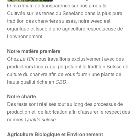
le maximum de transparence sur nos produits.
Cultivée sur les terres du Sseeland dans la plus pure
tradition des chanvriers suisses, notre weed est
organique et issue d’une agriculture respectueuse de
l’environnement.
Notre matière première
Chez
Le Riff
nous travaillons exclusivement avec des
producteurs locaux qui perpétuent la tradition Suisse de
culture du chanvre afin de vous fournir une plante de
haute qualité riche en
CBD
.
Notre charte
Des tests sont réalisés tout au long des processus de
production et de fabrication afin d’assurer le respect des
normes
Qualité suisse
.
Agriculture Biologique et Environnement