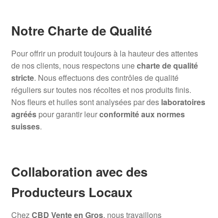
Notre Charte de Qualité
Pour offrir un produit toujours à la hauteur des attentes
de nos clients, nous respectons une
charte de qualité
stricte
. Nous effectuons des contrôles de qualité
réguliers sur toutes nos récoltes et nos produits finis.
Nos fleurs et huiles sont analysées par des
laboratoires
agréés
pour garantir leur
conformité aux normes
suisses
.
Collaboration avec des
Producteurs Locaux
Chez
CBD Vente en Gros
, nous travaillons