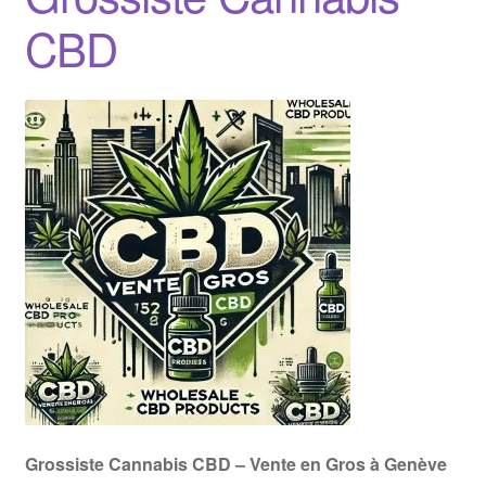
CBD
Grossiste Cannabis CBD – Vente en Gros à Genève