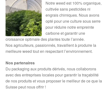
Notre weed est 100% organique,
cultivée sans pesticides ni
engrais chimiques. Nous avons
opté pour une culture sous serre
pour réduire notre empreinte
carbone et garantir une
croissance optimale des plantes toute l’année.
Nos agriculteurs, passionnés, travaillent à produire la
meilleure weed tout en respectant l’environnement.
Nos partenaires
Du packaging aux produits dérivés, nous collaborons
avec des entreprises locales pour garantir la traçabilité
de nos produits et vous proposer le meilleur de ce que la
Suisse peut nous offrir !