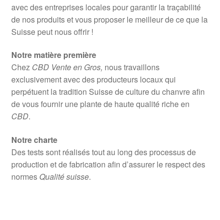
avec des entreprises locales pour garantir la traçabilité
de nos produits et vous proposer le meilleur de ce que la
Suisse peut nous offrir !
Notre matière première
Chez
CBD Vente en Gros,
nous travaillons
exclusivement avec des producteurs locaux qui
perpétuent la tradition Suisse de culture du chanvre afin
de vous fournir une plante de haute qualité riche en
CBD
.
Notre charte
Des tests sont réalisés tout au long des processus de
production et de fabrication afin d’assurer le respect des
normes
Qualité suisse
.