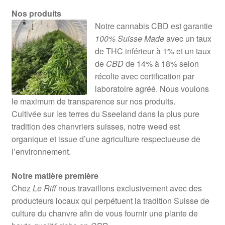
Nos produits
Notre cannabis CBD est garantie
100% Suisse Made
avec un taux
de THC inférieur à 1% et un taux
de
CBD
de 14% à 18% selon
récolte avec certification par
laboratoire agréé. Nous voulons
le maximum de transparence sur nos produits.
Cultivée sur les terres du Sseeland dans la plus pure
tradition des chanvriers suisses, notre weed est
organique et issue d’une agriculture respectueuse de
l’environnement.
Notre matière première
Chez
Le Riff
nous travaillons exclusivement avec des
producteurs locaux qui perpétuent la tradition Suisse de
culture du chanvre afin de vous fournir une plante de