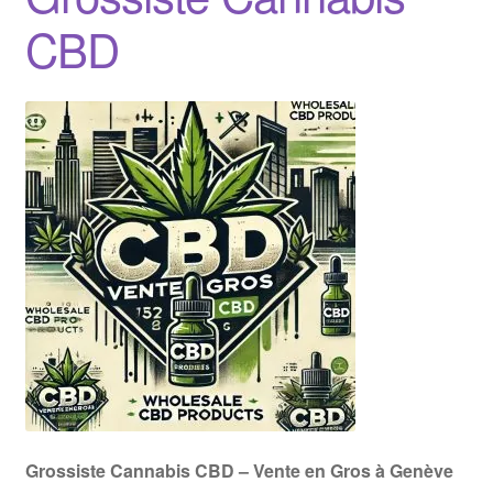
CBD
Grossiste Cannabis CBD – Vente en Gros à Genève