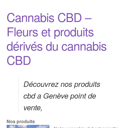
Cannabis CBD –
Fleurs et produits
dérivés du cannabis
CBD
Découvrez nos produits
cbd a Genève point de
vente,
Nos produits