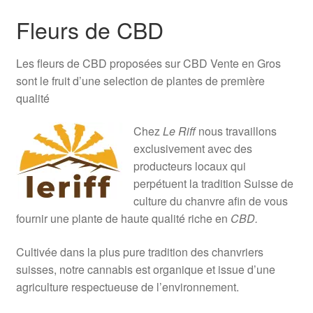
Fleurs de CBD
Les fleurs de CBD proposées sur CBD Vente en Gros
sont le fruit d’une selection de plantes de première
qualité
Chez
Le Riff
nous travaillons
exclusivement avec des
producteurs locaux qui
perpétuent la tradition Suisse de
culture du chanvre afin de vous
fournir une plante de haute qualité riche en
CBD.
Cultivée dans la plus pure tradition des chanvriers
suisses, notre cannabis est organique et issue d’une
agriculture respectueuse de l’environnement.