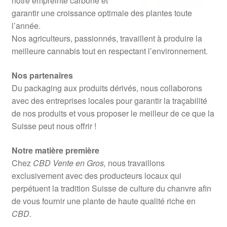
notre empreinte carbone et
garantir une croissance optimale des plantes toute
l’année.
Nos agriculteurs, passionnés, travaillent à produire la
meilleure cannabis tout en respectant l’environnement.
Nos partenaires
Du packaging aux produits dérivés, nous collaborons
avec des entreprises locales pour garantir la traçabilité
de nos produits et vous proposer le meilleur de ce que la
Suisse peut nous offrir !
Notre matière première
Chez
CBD Vente en Gros,
nous travaillons
exclusivement avec des producteurs locaux qui
perpétuent la tradition Suisse de culture du chanvre afin
de vous fournir une plante de haute qualité riche en
CBD
.