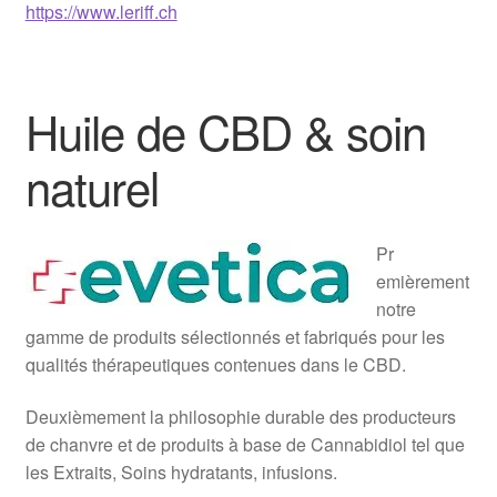
https://www.leriff.ch
Huile de CBD & soin
naturel
Pr
emièrement
notre
gamme de produits sélectionnés et fabriqués pour les
qualités thérapeutiques contenues dans le CBD.
Deuxièmement la philosophie durable des producteurs
de chanvre et de produits à base de Cannabidiol tel que
les Extraits, Soins hydratants, infusions.