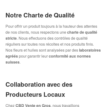
Notre Charte de Qualité
Pour offrir un produit toujours à la hauteur des attentes
de nos clients, nous respectons une
charte de qualité
stricte
. Nous effectuons des contrôles de qualité
réguliers sur toutes nos récoltes et nos produits finis.
Nos fleurs et huiles sont analysées par des
laboratoires
agréés
pour garantir leur
conformité aux normes
suisses
.
Collaboration avec des
Producteurs Locaux
Chez
CBD Vente en Gros
, nous travaillons