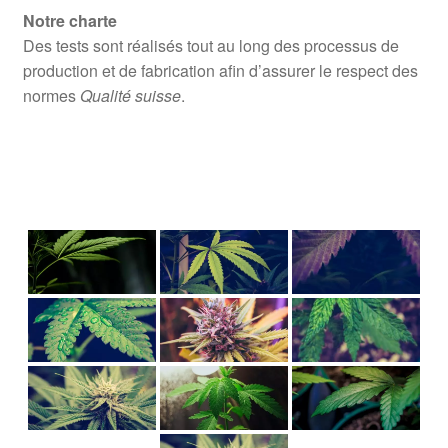
Notre charte
Des tests sont réalisés tout au long des processus de
production et de fabrication afin d’assurer le respect des
normes
Qualité suisse
.