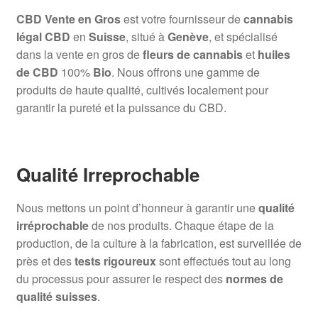
CBD Vente en Gros
est votre fournisseur de
cannabis
légal CBD
en
Suisse
, situé à
Genève
, et spécialisé
dans la vente en gros de
fleurs de cannabis
et
huiles
de CBD
100%
Bio
. Nous offrons une gamme de
produits de haute qualité, cultivés localement pour
garantir la pureté et la puissance du CBD.
Qualité Irreprochable
Nous mettons un point d’honneur à garantir une
qualité
irréprochable
de nos produits. Chaque étape de la
production, de la culture à la fabrication, est surveillée de
près et des
tests rigoureux
sont effectués tout au long
du processus pour assurer le respect des
normes de
qualité suisses
.