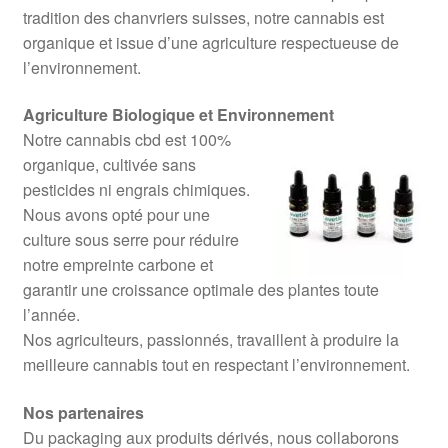
tradition des chanvriers suisses, notre cannabis est
organique et issue d’une agriculture respectueuse de
l’environnement.
Agriculture Biologique et Environnement
Notre cannabis cbd est 100%
organique, cultivée sans
pesticides ni engrais chimiques.
Nous avons opté pour une
culture sous serre pour réduire
notre empreinte carbone et
garantir une croissance optimale des plantes toute
l’année.
Nos agriculteurs, passionnés, travaillent à produire la
meilleure cannabis tout en respectant l’environnement.
Nos partenaires
Du packaging aux produits dérivés, nous collaborons