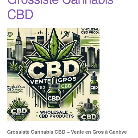
CBD
Grossiste Cannabis CBD – Vente en Gros à Genève