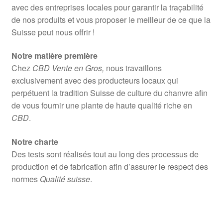
avec des entreprises locales pour garantir la traçabilité
de nos produits et vous proposer le meilleur de ce que la
Suisse peut nous offrir !
Notre matière première
Chez
CBD Vente en Gros,
nous travaillons
exclusivement avec des producteurs locaux qui
perpétuent la tradition Suisse de culture du chanvre afin
de vous fournir une plante de haute qualité riche en
CBD
.
Notre charte
Des tests sont réalisés tout au long des processus de
production et de fabrication afin d’assurer le respect des
normes
Qualité suisse
.