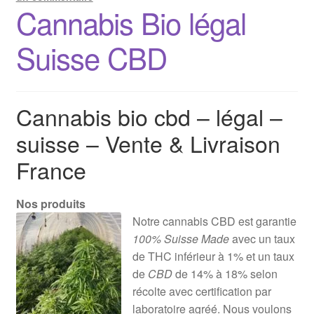
Cannabis Bio légal
Suisse CBD
Cannabis bio cbd – légal –
suisse – Vente & Livraison
France
Nos produits
Notre cannabis CBD est garantie
100% Suisse Made
avec un taux
de THC inférieur à 1% et un taux
de
CBD
de 14% à 18% selon
récolte avec certification par
laboratoire agréé. Nous voulons