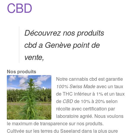
CBD
Découvrez nos produits
cbd a Genève point de
vente,
Nos produits
Notre cannabis cbd est garantie
100% Swiss Made
avec un taux
de THC inférieur à 1% et un taux
de
CBD
de 10% à 20% selon
récolte avec certification par
laboratoire agréé. Nous voulons
le maximum de transparence sur nos produits.
Cultivée sur les terres du Sseeland dans la plus pure