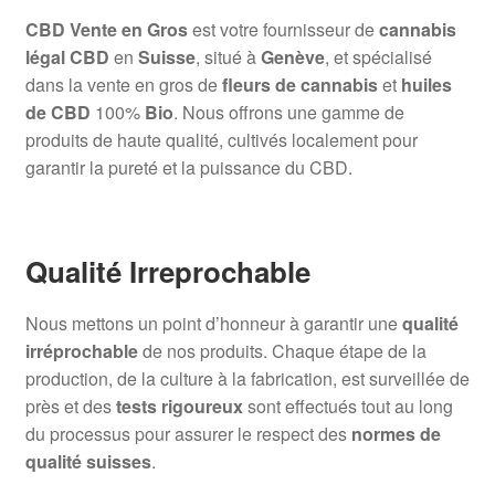
CBD Vente en Gros
est votre fournisseur de
cannabis
légal CBD
en
Suisse
, situé à
Genève
, et spécialisé
dans la vente en gros de
fleurs de cannabis
et
huiles
de CBD
100%
Bio
. Nous offrons une gamme de
produits de haute qualité, cultivés localement pour
garantir la pureté et la puissance du CBD.
Qualité Irreprochable
Nous mettons un point d’honneur à garantir une
qualité
irréprochable
de nos produits. Chaque étape de la
production, de la culture à la fabrication, est surveillée de
près et des
tests rigoureux
sont effectués tout au long
du processus pour assurer le respect des
normes de
qualité suisses
.