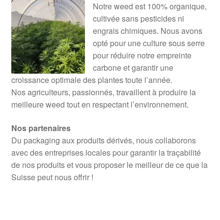
Notre weed est 100% organique,
cultivée sans pesticides ni
engrais chimiques. Nous avons
opté pour une culture sous serre
pour réduire notre empreinte
carbone et garantir une
croissance optimale des plantes toute l’année.
Nos agriculteurs, passionnés, travaillent à produire la
meilleure weed tout en respectant l’environnement.
Nos partenaires
Du packaging aux produits dérivés, nous collaborons
avec des entreprises locales pour garantir la traçabilité
de nos produits et vous proposer le meilleur de ce que la
Suisse peut nous offrir !