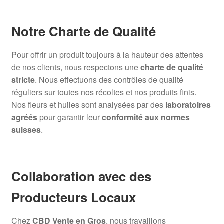
Notre Charte de Qualité
Pour offrir un produit toujours à la hauteur des attentes
de nos clients, nous respectons une
charte de qualité
stricte
. Nous effectuons des contrôles de qualité
réguliers sur toutes nos récoltes et nos produits finis.
Nos fleurs et huiles sont analysées par des
laboratoires
agréés
pour garantir leur
conformité aux normes
suisses
.
Collaboration avec des
Producteurs Locaux
Chez
CBD Vente en Gros
, nous travaillons