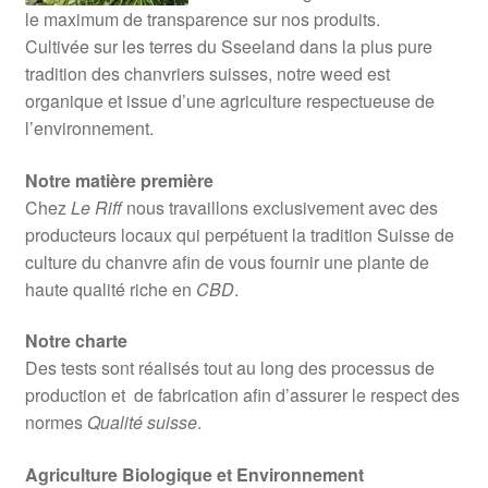
le maximum de transparence sur nos produits.
Cultivée sur les terres du Sseeland dans la plus pure
tradition des chanvriers suisses, notre weed est
organique et issue d’une agriculture respectueuse de
l’environnement.
Notre matière première
Chez
Le Riff
nous travaillons exclusivement avec des
producteurs locaux qui perpétuent la tradition Suisse de
culture du chanvre afin de vous fournir une plante de
haute qualité riche en
CBD
.
Notre charte
Des tests sont réalisés tout au long des processus de
production et de fabrication afin d’assurer le respect des
normes
Qualité suisse
.
Agriculture Biologique et Environnement