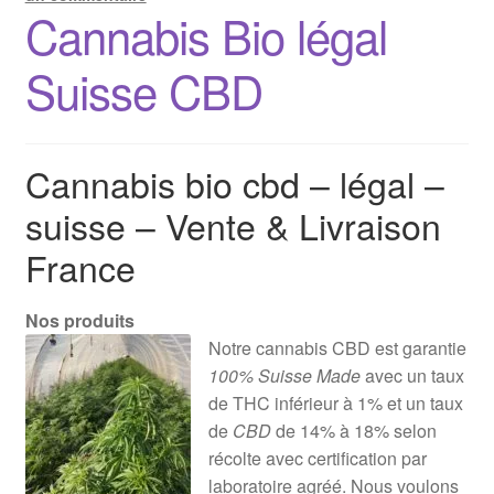
Cannabis Bio légal
Suisse CBD
Cannabis bio cbd – légal –
suisse – Vente & Livraison
France
Nos produits
Notre cannabis CBD est garantie
100% Suisse Made
avec un taux
de THC inférieur à 1% et un taux
de
CBD
de 14% à 18% selon
récolte avec certification par
laboratoire agréé. Nous voulons