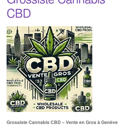
CBD
Grossiste Cannabis CBD – Vente en Gros à Genève