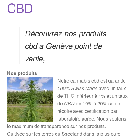
CBD
Découvrez nos produits
cbd a Genève point de
vente,
Nos produits
Notre cannabis cbd est garantie
100% Swiss Made
avec un taux
de THC inférieur à 1% et un taux
de
CBD
de 10% à 20% selon
récolte avec certification par
laboratoire agréé. Nous voulons
le maximum de transparence sur nos produits.
Cultivée sur les terres du Sseeland dans la plus pure