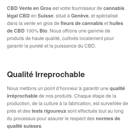
CBD Vente en Gros
est votre fournisseur de
cannabis
légal CBD
en
Suisse
, situé à
Genève
, et spécialisé
dans la vente en gros de
fleurs de cannabis
et
huiles
de CBD
100%
Bio
. Nous offrons une gamme de
produits de haute qualité, cultivés localement pour
garantir la pureté et la puissance du CBD.
Qualité Irreprochable
Nous mettons un point d’honneur à garantir une
qualité
irréprochable
de nos produits. Chaque étape de la
production, de la culture à la fabrication, est surveillée de
près et des
tests rigoureux
sont effectués tout au long
du processus pour assurer le respect des
normes de
qualité suisses
.