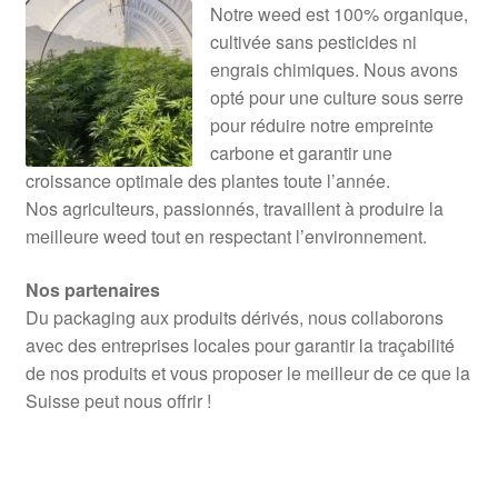
Notre weed est 100% organique,
cultivée sans pesticides ni
engrais chimiques. Nous avons
opté pour une culture sous serre
pour réduire notre empreinte
carbone et garantir une
croissance optimale des plantes toute l’année.
Nos agriculteurs, passionnés, travaillent à produire la
meilleure weed tout en respectant l’environnement.
Nos partenaires
Du packaging aux produits dérivés, nous collaborons
avec des entreprises locales pour garantir la traçabilité
de nos produits et vous proposer le meilleur de ce que la
Suisse peut nous offrir !