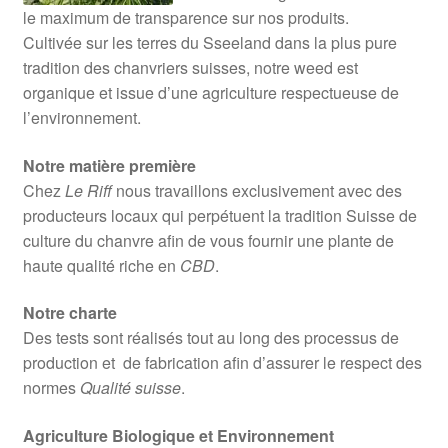
le maximum de transparence sur nos produits.
Cultivée sur les terres du Sseeland dans la plus pure
tradition des chanvriers suisses, notre weed est
organique et issue d’une agriculture respectueuse de
l’environnement.
Notre matière première
Chez
Le Riff
nous travaillons exclusivement avec des
producteurs locaux qui perpétuent la tradition Suisse de
culture du chanvre afin de vous fournir une plante de
haute qualité riche en
CBD
.
Notre charte
Des tests sont réalisés tout au long des processus de
production et de fabrication afin d’assurer le respect des
normes
Qualité suisse
.
Agriculture Biologique et Environnement