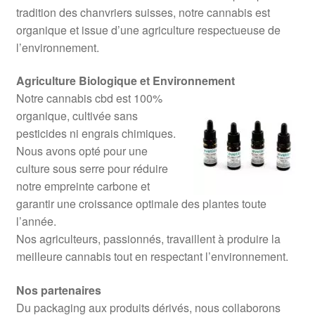
tradition des chanvriers suisses, notre cannabis est
organique et issue d’une agriculture respectueuse de
l’environnement.
Agriculture Biologique et Environnement
Notre cannabis cbd est 100%
organique, cultivée sans
pesticides ni engrais chimiques.
Nous avons opté pour une
culture sous serre pour réduire
notre empreinte carbone et
garantir une croissance optimale des plantes toute
l’année.
Nos agriculteurs, passionnés, travaillent à produire la
meilleure cannabis tout en respectant l’environnement.
Nos partenaires
Du packaging aux produits dérivés, nous collaborons