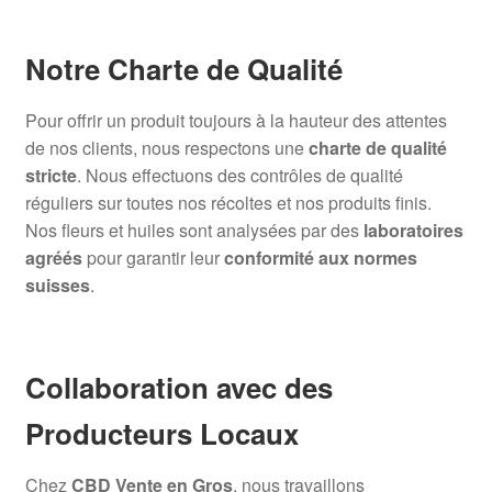
Notre Charte de Qualité
Pour offrir un produit toujours à la hauteur des attentes
de nos clients, nous respectons une
charte de qualité
stricte
. Nous effectuons des contrôles de qualité
réguliers sur toutes nos récoltes et nos produits finis.
Nos fleurs et huiles sont analysées par des
laboratoires
agréés
pour garantir leur
conformité aux normes
suisses
.
Collaboration avec des
Producteurs Locaux
Chez
CBD Vente en Gros
, nous travaillons