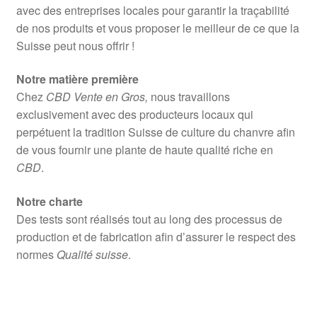
avec des entreprises locales pour garantir la traçabilité
de nos produits et vous proposer le meilleur de ce que la
Suisse peut nous offrir !
Notre matière première
Chez
CBD Vente en Gros,
nous travaillons
exclusivement avec des producteurs locaux qui
perpétuent la tradition Suisse de culture du chanvre afin
de vous fournir une plante de haute qualité riche en
CBD
.
Notre charte
Des tests sont réalisés tout au long des processus de
production et de fabrication afin d’assurer le respect des
normes
Qualité suisse
.