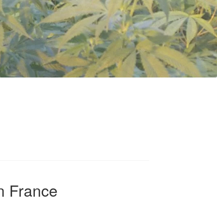
on France