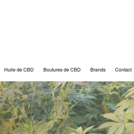
Huile de CBD
Boutures de CBD
Brands
Contact