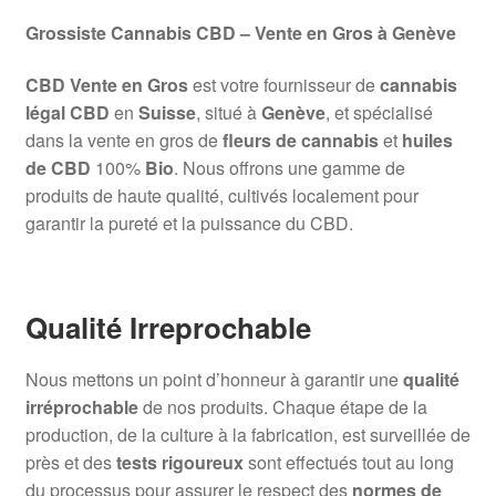
Grossiste Cannabis CBD – Vente en Gros à Genève
CBD Vente en Gros
est votre fournisseur de
cannabis
légal CBD
en
Suisse
, situé à
Genève
, et spécialisé
dans la vente en gros de
fleurs de cannabis
et
huiles
de CBD
100%
Bio
. Nous offrons une gamme de
produits de haute qualité, cultivés localement pour
garantir la pureté et la puissance du CBD.
Qualité Irreprochable
Nous mettons un point d’honneur à garantir une
qualité
irréprochable
de nos produits. Chaque étape de la
production, de la culture à la fabrication, est surveillée de
près et des
tests rigoureux
sont effectués tout au long
du processus pour assurer le respect des
normes de