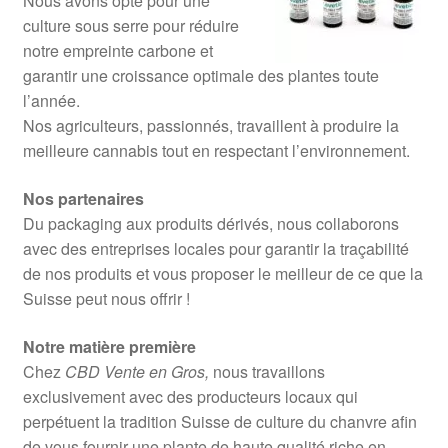
Nous avons opté pour une
culture sous serre pour réduire
notre empreinte carbone et
garantir une croissance optimale des plantes toute
l’année.
Nos agriculteurs, passionnés, travaillent à produire la
meilleure cannabis tout en respectant l’environnement.
Nos partenaires
Du packaging aux produits dérivés, nous collaborons
avec des entreprises locales pour garantir la traçabilité
de nos produits et vous proposer le meilleur de ce que la
Suisse peut nous offrir !
Notre matière première
Chez
CBD Vente en Gros,
nous travaillons
exclusivement avec des producteurs locaux qui
perpétuent la tradition Suisse de culture du chanvre afin
de vous fournir une plante de haute qualité riche en