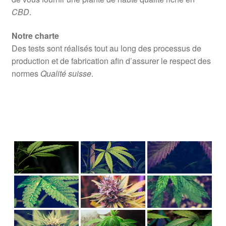
CBD
.
Notre charte
Des tests sont réalisés tout au long des processus de
production et de fabrication afin d’assurer le respect des
normes
Qualité suisse
.