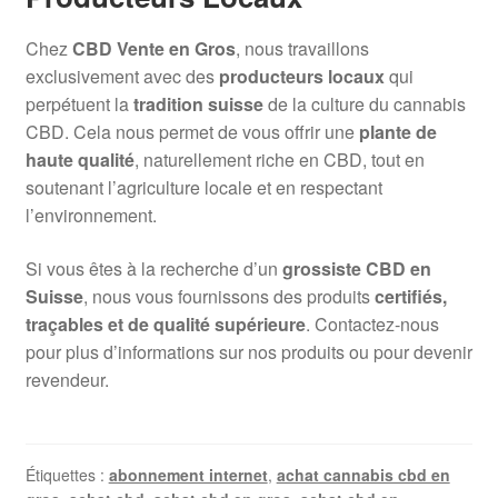
Chez
CBD Vente en Gros
, nous travaillons
exclusivement avec des
producteurs locaux
qui
perpétuent la
tradition suisse
de la culture du cannabis
CBD. Cela nous permet de vous offrir une
plante de
haute qualité
, naturellement riche en CBD, tout en
soutenant l’agriculture locale et en respectant
l’environnement.
Si vous êtes à la recherche d’un
grossiste CBD en
Suisse
, nous vous fournissons des produits
certifiés,
traçables et de qualité supérieure
. Contactez-nous
pour plus d’informations sur nos produits ou pour devenir
revendeur.
Étiquettes :
abonnement internet
,
achat cannabis cbd en