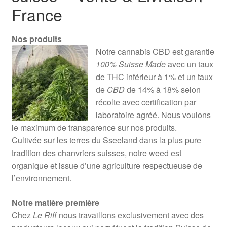
France
Nos produits
Notre cannabis CBD est garantie
100% Suisse Made
avec un taux
de THC inférieur à 1% et un taux
de
CBD
de 14% à 18% selon
récolte avec certification par
laboratoire agréé. Nous voulons
le maximum de transparence sur nos produits.
Cultivée sur les terres du Sseeland dans la plus pure
tradition des chanvriers suisses, notre weed est
organique et issue d’une agriculture respectueuse de
l’environnement.
Notre matière première
Chez
Le Riff
nous travaillons exclusivement avec des