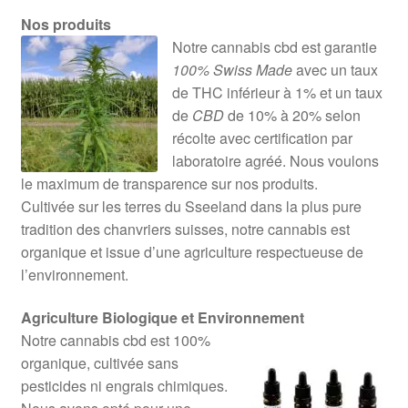
Nos produits
Notre cannabis cbd est garantie
100% Swiss Made
avec un taux
de THC inférieur à 1% et un taux
de
CBD
de 10% à 20% selon
récolte avec certification par
laboratoire agréé. Nous voulons
le maximum de transparence sur nos produits.
Cultivée sur les terres du Sseeland dans la plus pure
tradition des chanvriers suisses, notre cannabis est
organique et issue d’une agriculture respectueuse de
l’environnement.
Agriculture Biologique et Environnement
Notre cannabis cbd est 100%
organique, cultivée sans
pesticides ni engrais chimiques.