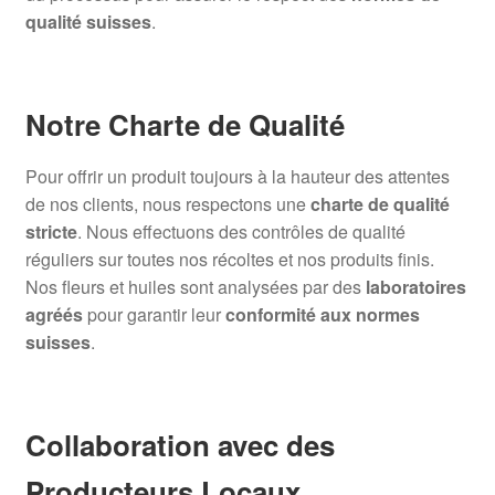
qualité suisses
.
Notre Charte de Qualité
Pour offrir un produit toujours à la hauteur des attentes
de nos clients, nous respectons une
charte de qualité
stricte
. Nous effectuons des contrôles de qualité
réguliers sur toutes nos récoltes et nos produits finis.
Nos fleurs et huiles sont analysées par des
laboratoires
agréés
pour garantir leur
conformité aux normes
suisses
.
Collaboration avec des
Producteurs Locaux