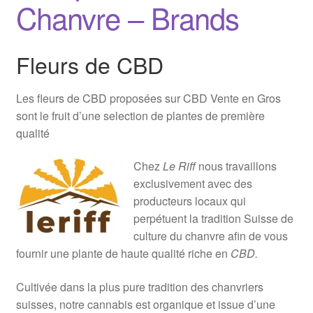
Chanvre – Brands
Fleurs de CBD
Les fleurs de CBD proposées sur CBD Vente en Gros
sont le fruit d’une selection de plantes de première
qualité
Chez
Le Riff
nous travaillons
exclusivement avec des
producteurs locaux qui
perpétuent la tradition Suisse de
culture du chanvre afin de vous
fournir une plante de haute qualité riche en
CBD.
Cultivée dans la plus pure tradition des chanvriers
suisses, notre cannabis est organique et issue d’une