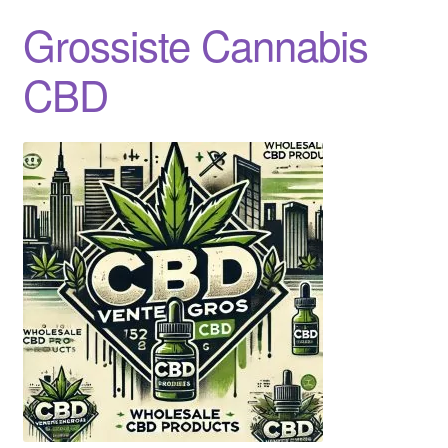
Grossiste Cannabis
CBD