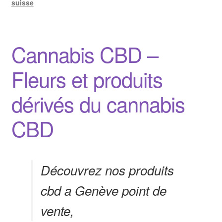
suisse
Cannabis CBD –
Fleurs et produits
dérivés du cannabis
CBD
Découvrez nos produits
cbd a Genève point de
vente,