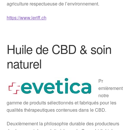
agriculture respectueuse de l’environnement.
https://www.leriff.ch
Huile de CBD & soin
naturel
Pr
emièrement
notre
gamme de produits sélectionnés et fabriqués pour les
qualités thérapeutiques contenues dans le CBD.
Deuxièmement la philosophie durable des producteurs